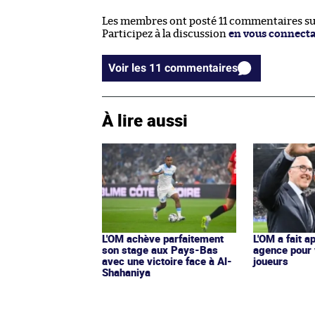
Les membres ont posté 11 commentaires sur 
Participez à la discussion
en vous connect
Voir les 11 commentaires
À lire aussi
L'OM achève parfaitement
L'OM a fait a
son stage aux Pays-Bas
agence pour
avec une victoire face à Al-
joueurs
Shahaniya