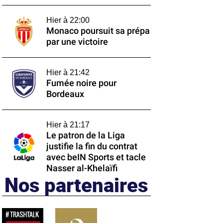
Hier à 22:00
Monaco poursuit sa prépa
par une victoire
Hier à 21:42
Fumée noire pour
Bordeaux
Hier à 21:17
Le patron de la Liga
justifie la fin du contrat
avec beIN Sports et tacle
Nasser al-Khelaïfi
Nos partenaires