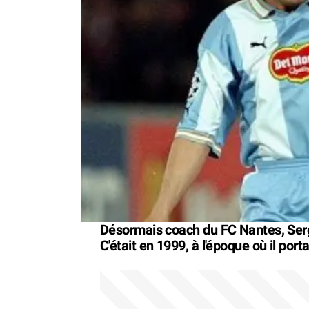
Désormais coach du FC Nantes, Serg
C'était en 1999, à l'époque où il porta