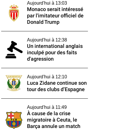
Aujourd'hui à 13:03
Monaco serait intéressé
par l'imitateur officiel de
Donald Trump
Aujourd'hui à 12:38
Un international anglais
inculpé pour des faits
d'agression
Aujourd'hui à 12:10
Luca Zidane continue son
tour des clubs d’Espagne
Aujourd'hui à 11:49
À cause de la crise
migratoire à Ceuta, le
Barça annule un match