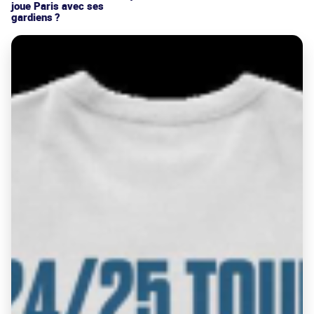
joue Paris avec ses
gardiens ?