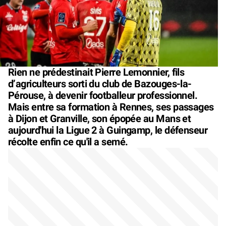
Rien ne prédestinait Pierre Lemonnier, fils
d’agriculteurs sorti du club de Bazouges-la-
Pérouse, à devenir footballeur professionnel.
Mais entre sa formation à Rennes, ses passages
à Dijon et Granville, son épopée au Mans et
aujourd'hui la Ligue 2 à Guingamp, le défenseur
récolte enfin ce qu'il a semé.