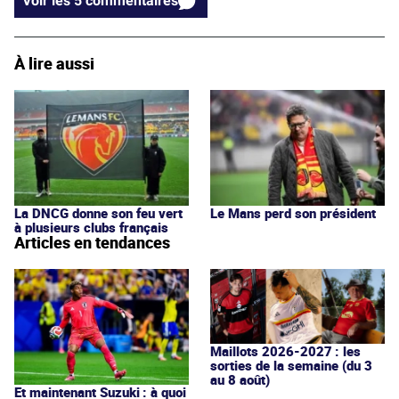
Voir les 5 commentaires
À lire aussi
La DNCG donne son feu vert
Le Mans perd son président
à plusieurs clubs français
Articles en tendances
Maillots 2026-2027 : les
sorties de la semaine (du 3
au 8 août)
Et maintenant Suzuki : à quoi