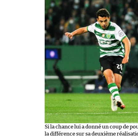
Si la chance lui a donné un coup de pouc
la différence sur sa deuxième réalisatio