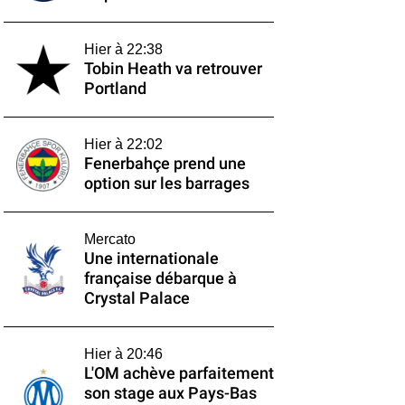
Hier à 22:38
Tobin Heath va retrouver
Portland
Hier à 22:02
Fenerbahçe prend une
option sur les barrages
Mercato
Une internationale
française débarque à
Crystal Palace
Hier à 20:46
L'OM achève parfaitement
son stage aux Pays-Bas