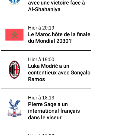
avec une victoire face à
Al-Shahaniya
Hier à 20:19
Le Maroc hôte de la finale
du Mondial 2030 ?
Hier à 19:00
Luka Modrić a un
contentieux avec Gonçalo
Ramos
Hier à 18:13
Pierre Sage a un
international français
dans le viseur