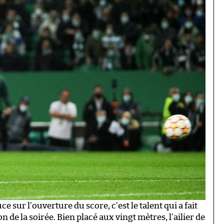
e sur l’ouverture du score, c’est le talent qui a fait
n de la soirée. Bien placé aux vingt mètres, l’ailier de