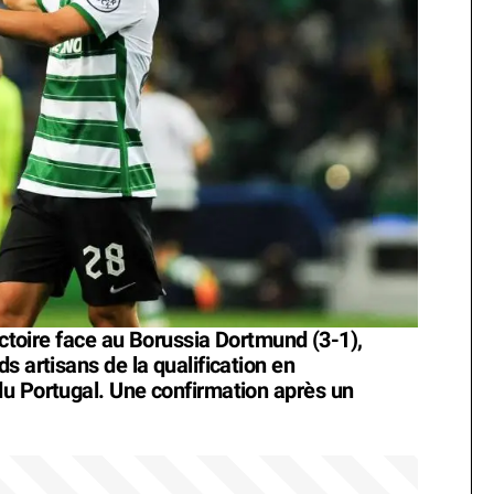
victoire face au Borussia Dortmund (3-1),
s artisans de la qualification en
du Portugal. Une confirmation après un