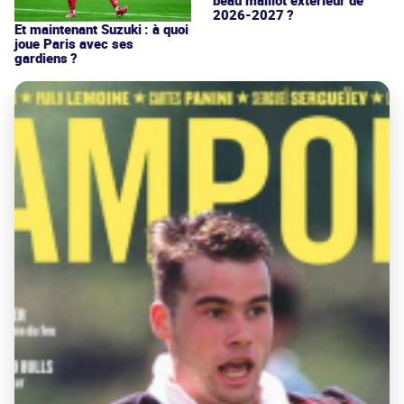
2026-2027 ?
Et maintenant Suzuki : à quoi
joue Paris avec ses
gardiens ?