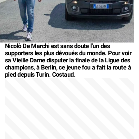
Nicolò De Marchi est sans doute l'un des
supporters les plus dévoués du monde. Pour voir
sa Vieille Dame disputer la finale de la Ligue des
champions, à Berlin, ce jeune fou a fait la route à
pied depuis Turin. Costaud.