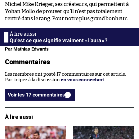
Michel Mike Krieger, ses créateurs, qui permettent à
Yohan Mollo de prouver qu’il n’est pas totalement
rentré dans le rang. Pour notre plus grand bonheur.
Qu'est ce que signifie vraiment « l'aura » ?
Par Mathias Edwards
Commentaires
Les membres ont posté 17 commentaires sur cet article.
Participez à la discussion
en vous connectant
.
Voir les 17 commentaires
À lire aussi