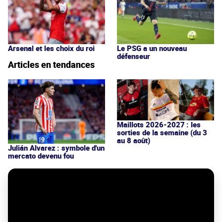
Arsenal et les choix du roi
Le PSG a un nouveau
défenseur
Articles en tendances
Maillots 2026-2027 : les
sorties de la semaine (du 3
au 8 août)
Julián Alvarez : symbole d'un
mercato devenu fou