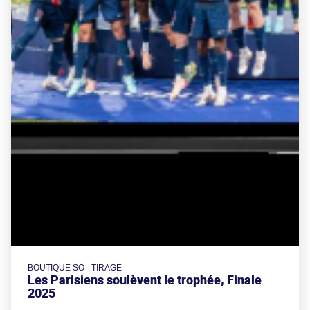
BOUTIQUE SO - TIRAGE
Les Parisiens soulèvent le trophée, Finale
2025