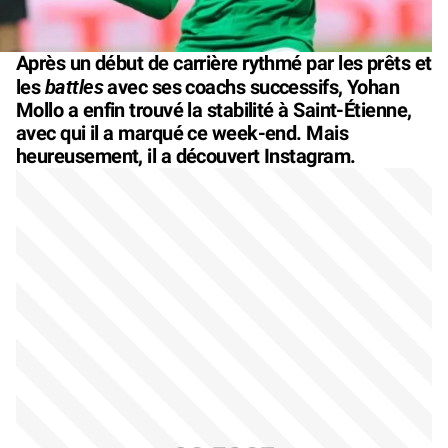
Après un début de carrière rythmé par les prêts et
battles
les
avec ses coachs successifs, Yohan
Mollo a enfin trouvé la stabilité à Saint-Étienne,
avec qui il a marqué ce week-end. Mais
heureusement, il a découvert Instagram.