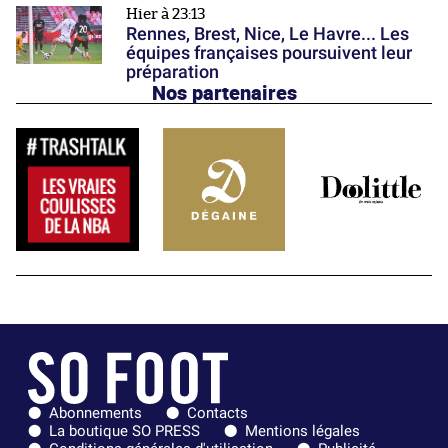
Hier à 23:13
Rennes, Brest, Nice, Le Havre... Les
équipes françaises poursuivent leur
préparation
Nos partenaires
Abonnements
Contacts
La boutique SO PRESS
Mentions légales