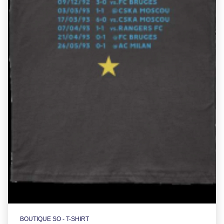
BOUTIQUE SO - T-SHIRT