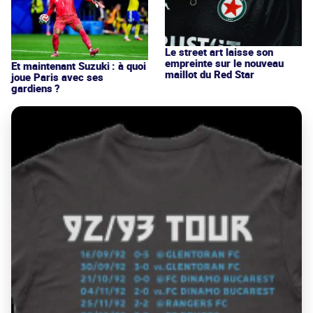
Le street art laisse son
empreinte sur le nouveau
Et maintenant Suzuki : à quoi
maillot du Red Star
joue Paris avec ses
gardiens ?