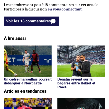
Les membres ont posté 18 commentaires sur cet article.
Participez à la discussion
en vous connectant
.
Voir les 18 commentaires
À lire aussi
Un cadre marseillais pourrait
Benatia revient sur la
débarquer à Newcastle
bagarre entre Rabiot et
Rowe
Articles en tendances