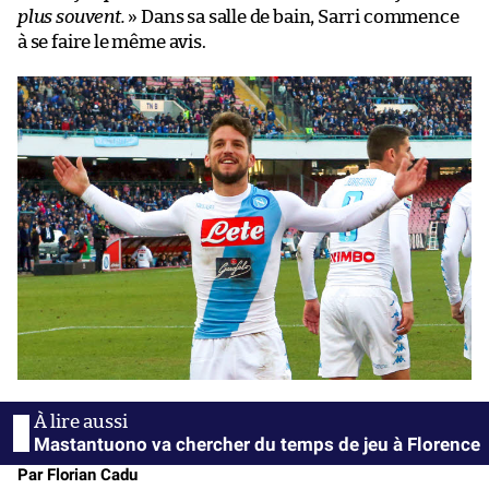
plus souvent.
» Dans sa salle de bain, Sarri commence
à se faire le même avis.
Mastantuono va chercher du temps de jeu à Florence
Par Florian Cadu