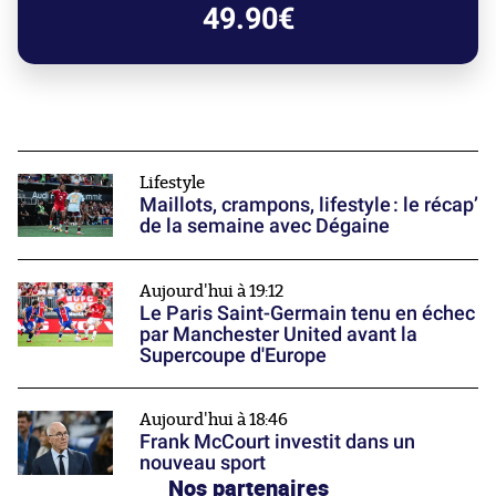
49.90€
Lifestyle
Maillots, crampons, lifestyle : le récap’
de la semaine avec Dégaine
Aujourd'hui à 19:12
Le Paris Saint-Germain tenu en échec
par Manchester United avant la
Supercoupe d'Europe
Aujourd'hui à 18:46
Frank McCourt investit dans un
nouveau sport
Nos partenaires