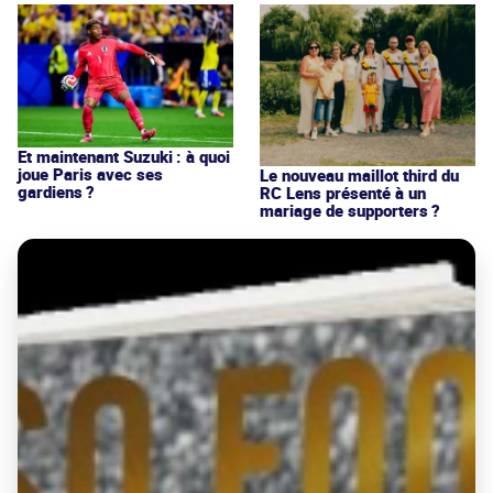
Et maintenant Suzuki : à quoi
joue Paris avec ses
Le nouveau maillot third du
gardiens ?
RC Lens présenté à un
mariage de supporters ?