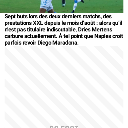
Sept buts lors des deux derniers matchs, des
prestations XXL depuis le mois d’août : alors qu’il
n’est pas titulaire indiscutable, Dries Mertens
carbure actuellement. À tel point que Naples croit
parfois revoir Diego Maradona.