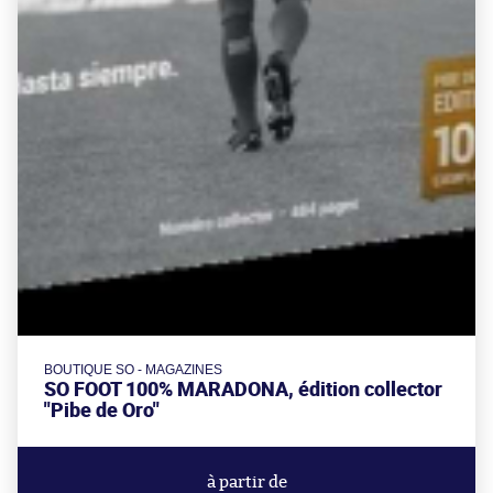
BOUTIQUE SO - MAGAZINES
SO FOOT 100% MARADONA, édition collector
"Pibe de Oro"
à partir de