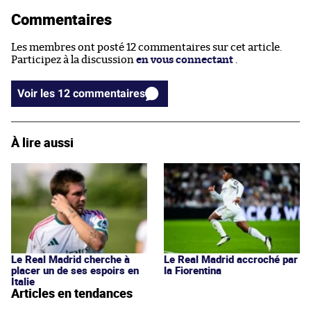
Commentaires
Les membres ont posté 12 commentaires sur cet article.
Participez à la discussion
en vous connectant
.
Voir les 12 commentaires
À lire aussi
Le Real Madrid cherche à
Le Real Madrid accroché par
placer un de ses espoirs en
la Fiorentina
Italie
Articles en tendances