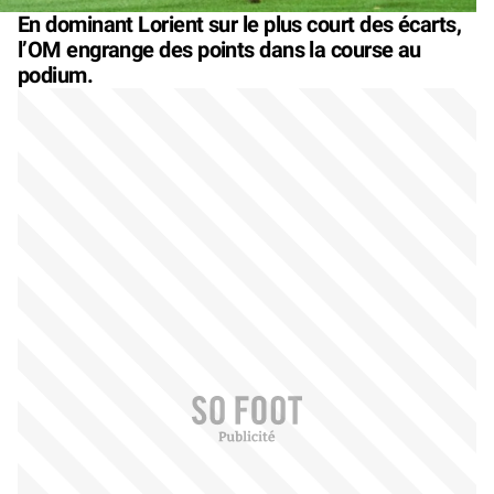
En dominant Lorient sur le plus court des écarts,
l’OM engrange des points dans la course au
podium.