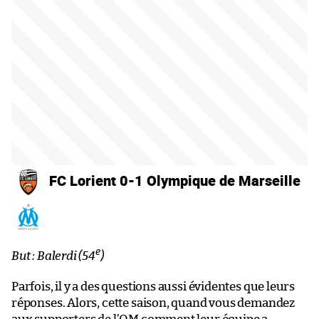
FC Lorient 0-1 Olympique de Marseille
e
But : Balerdi (54
)
Parfois, il y a des questions aussi évidentes que leurs
réponses. Alors, cette saison, quand vous demandez