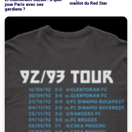
maillot du Red Star
joue Paris avec ses
gardiens ?