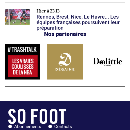
Hier à 23:13
Rennes, Brest, Nice, Le Havre... Les
équipes françaises poursuivent leur
préparation
Nos partenaires
Abonnements
Contacts