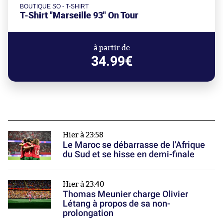
BOUTIQUE SO - T-SHIRT
T-Shirt "Marseille 93" On Tour
à partir de
34.99€
Hier à 23:58
Le Maroc se débarrasse de l'Afrique
du Sud et se hisse en demi-finale
Hier à 23:40
Thomas Meunier charge Olivier
Létang à propos de sa non-
prolongation