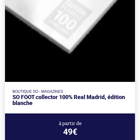
BOUTIQUE SO - MAGAZINES
SO FOOT collector 100% Real Madrid, édition
blanche
à partir de
49€