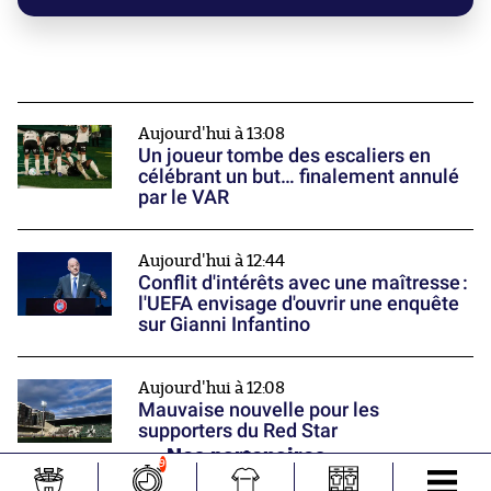
Aujourd'hui à 13:08
Un joueur tombe des escaliers en
célébrant un but… finalement annulé
par le VAR
Aujourd'hui à 12:44
Conflit d'intérêts avec une maîtresse :
l'UEFA envisage d'ouvrir une enquête
sur Gianni Infantino
Aujourd'hui à 12:08
Mauvaise nouvelle pour les
supporters du Red Star
Nos partenaires
9