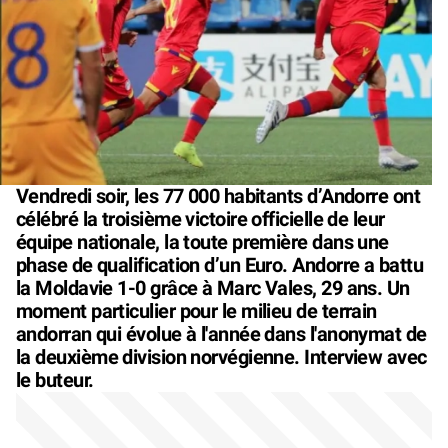
Vendredi soir, les 77 000 habitants d’Andorre ont
célébré la troisième victoire officielle de leur
équipe nationale, la toute première dans une
phase de qualification d’un Euro. Andorre a battu
la Moldavie 1-0 grâce à Marc Vales, 29 ans. Un
moment particulier pour le milieu de terrain
andorran qui évolue à l'année dans l'anonymat de
la deuxième division norvégienne. Interview avec
le buteur.