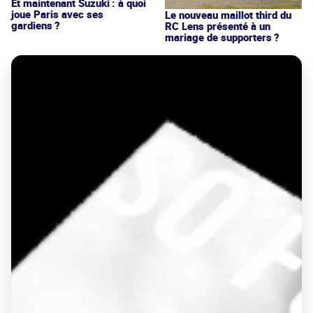
Et maintenant Suzuki : à quoi
joue Paris avec ses
Le nouveau maillot third du
gardiens ?
RC Lens présenté à un
mariage de supporters ?