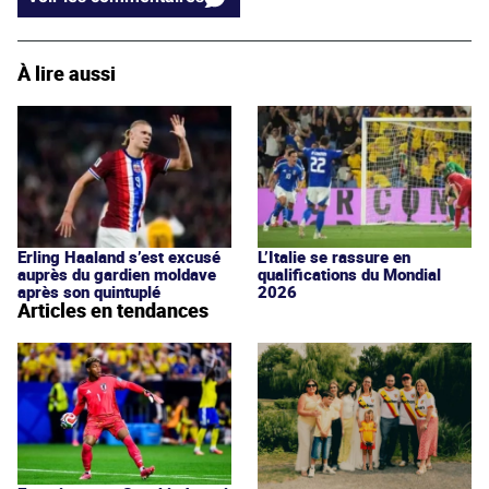
À lire aussi
Erling Haaland s’est excusé
L’Italie se rassure en
auprès du gardien moldave
qualifications du Mondial
après son quintuplé
2026
Articles en tendances