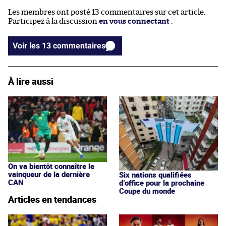
Les membres ont posté 13 commentaires sur cet article.
Participez à la discussion
en vous connectant
.
Voir les 13 commentaires
À lire aussi
On va bientôt connaître le
vainqueur de la dernière
Six nations qualifiées
CAN
d’office pour la prochaine
Coupe du monde
Articles en tendances