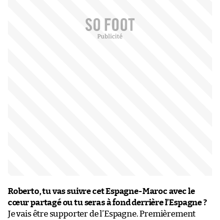
Roberto, tu vas suivre cet Espagne-Maroc avec le
cœur partagé ou tu seras à fond derrière l’Espagne ?
Je vais être supporter de l’Espagne. Premièrement