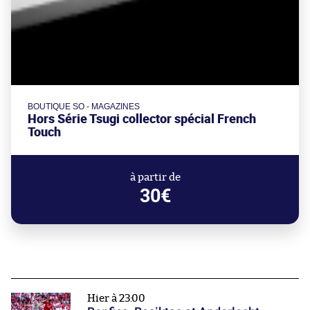
BOUTIQUE SO - MAGAZINES
Hors Série Tsugi collector spécial French
Touch
à partir de
30€
Hier à 23:00