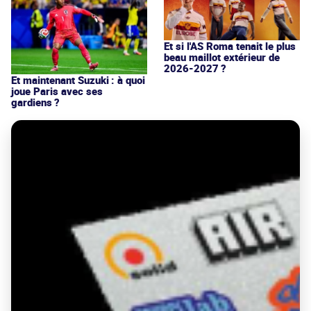
Et si l'AS Roma tenait le plus
beau maillot extérieur de
2026-2027 ?
Et maintenant Suzuki : à quoi
joue Paris avec ses
gardiens ?