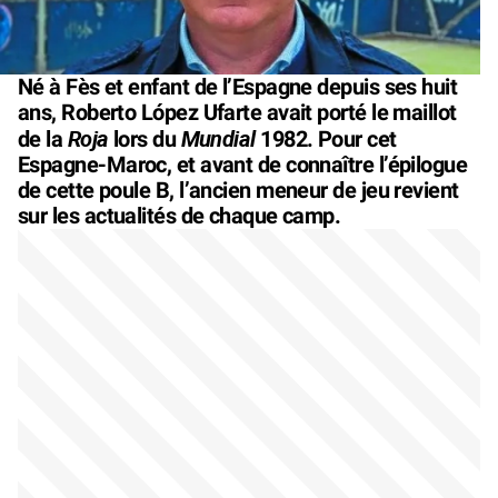
Né à Fès et enfant de l’Espagne depuis ses huit
ans, Roberto López Ufarte avait porté le maillot
Roja
Mundial
de la
lors du
1982. Pour cet
Espagne-Maroc, et avant de connaître l’épilogue
de cette poule B, l’ancien meneur de jeu revient
sur les actualités de chaque camp.