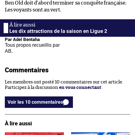
Ben Old doit d’abord terminer sa conquête française.
Les voyants sont au vert.
Les dix attractions de la saison en Ligue 2
Par Adel Bentaha
Tous propos recueillis par
AB.
Commentaires
Les membres ont posté 10 commentaires sur cet article.
Participez à la discussion
en vous connectant
.
Voir les 10 commentaires
À lire aussi