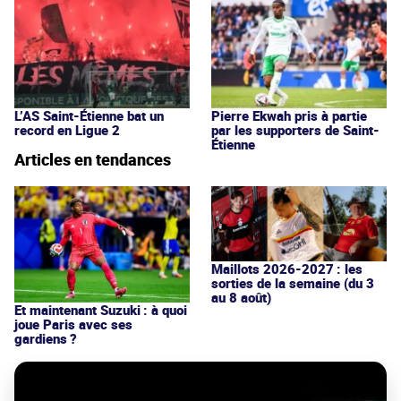
L’AS Saint-Étienne bat un
Pierre Ekwah pris à partie
record en Ligue 2
par les supporters de Saint-
Étienne
Articles en tendances
Maillots 2026-2027 : les
sorties de la semaine (du 3
au 8 août)
Et maintenant Suzuki : à quoi
joue Paris avec ses
gardiens ?