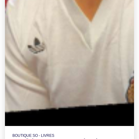
BOUTIQUE SO - LIVRES