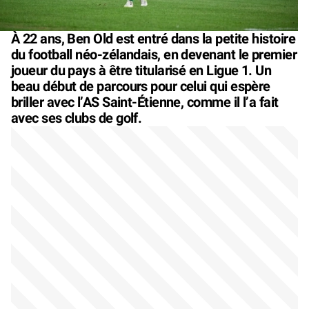
À 22 ans, Ben Old est entré dans la petite histoire
du football néo-zélandais, en devenant le premier
joueur du pays à être titularisé en Ligue 1. Un
beau début de parcours pour celui qui espère
briller avec l’AS Saint-Étienne, comme il l’a fait
avec ses clubs de golf.