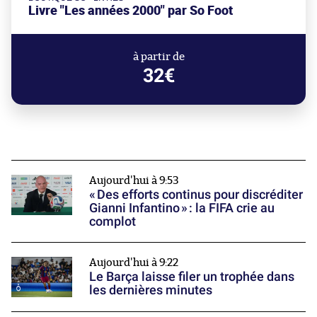
Livre "Les années 2000" par So Foot
à partir de
32€
Aujourd'hui à 9:53
« Des efforts continus pour discréditer
Gianni Infantino » : la FIFA crie au
complot
Aujourd'hui à 9:22
Le Barça laisse filer un trophée dans
les dernières minutes