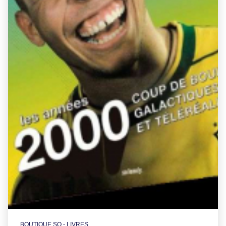
BOUTIQUE SO - LIVRES