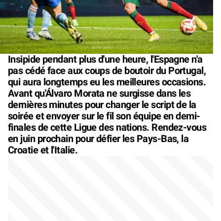
Insipide pendant plus d'une heure, l'Espagne n'a
pas cédé face aux coups de boutoir du Portugal,
qui aura longtemps eu les meilleures occasions.
Avant qu'Álvaro Morata ne surgisse dans les
dernières minutes pour changer le script de la
soirée et envoyer sur le fil son équipe en demi-
finales de cette Ligue des nations. Rendez-vous
en juin prochain pour défier les Pays-Bas, la
Croatie et l'Italie.