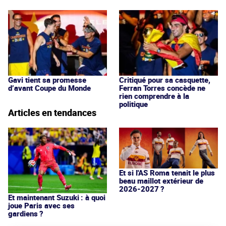
Gavi tient sa promesse
Critiqué pour sa casquette,
d’avant Coupe du Monde
Ferran Torres concède ne
rien comprendre à la
politique
Articles en tendances
Et si l'AS Roma tenait le plus
beau maillot extérieur de
2026-2027 ?
Et maintenant Suzuki : à quoi
joue Paris avec ses
gardiens ?