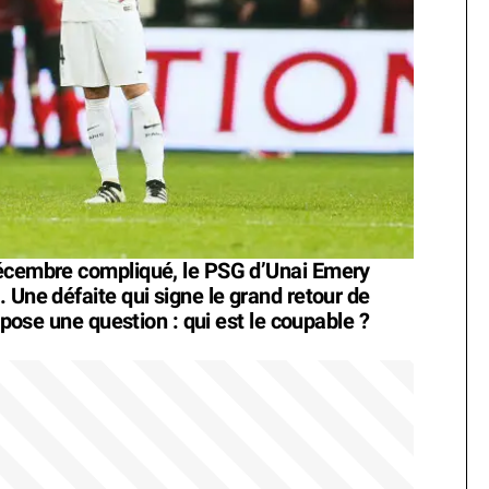
décembre compliqué, le PSG d’Unai Emery
 Une défaite qui signe le grand retour de
t pose une question : qui est le coupable ?