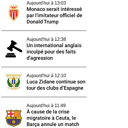
Aujourd'hui à 13:03
Monaco serait intéressé
par l'imitateur officiel de
Donald Trump
Aujourd'hui à 12:38
Un international anglais
inculpé pour des faits
d'agression
Aujourd'hui à 12:10
Luca Zidane continue son
tour des clubs d’Espagne
Aujourd'hui à 11:49
À cause de la crise
migratoire à Ceuta, le
Barça annule un match