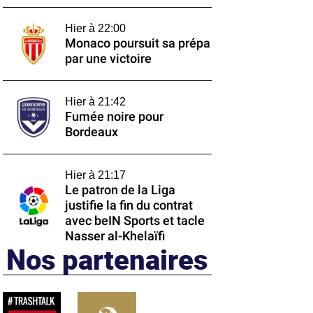
Hier à 22:00
Monaco poursuit sa prépa
par une victoire
Hier à 21:42
Fumée noire pour
Bordeaux
Hier à 21:17
Le patron de la Liga
justifie la fin du contrat
avec beIN Sports et tacle
Nasser al-Khelaïfi
Nos partenaires