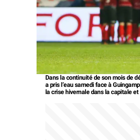
Dans la continuité de son mois de 
a pris l’eau samedi face à Guingamp.
la crise hivernale dans la capitale e