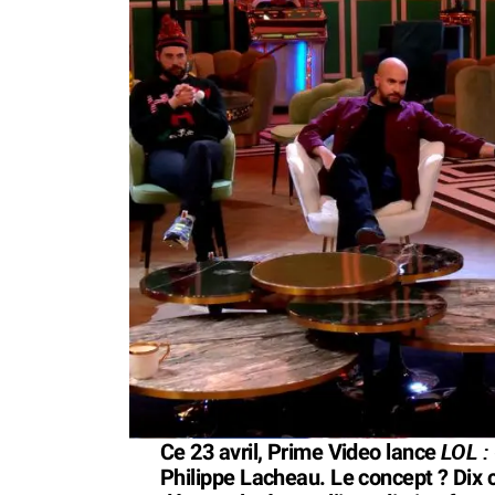
LOL : 
Ce 23 avril, Prime Video lance
Philippe Lacheau. Le concept ? Dix