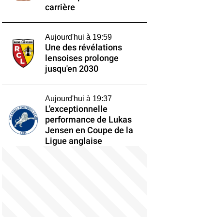
carrière
Aujourd'hui à 19:59
Une des révélations
lensoises prolonge
jusqu'en 2030
Aujourd'hui à 19:37
L'exceptionnelle
performance de Lukas
Jensen en Coupe de la
Ligue anglaise