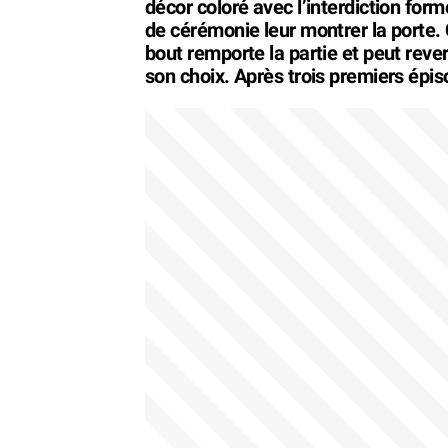
décor coloré avec l’interdiction form
de cérémonie leur montrer la porte. 
bout remporte la partie et peut rever
son choix. Après trois premiers épis