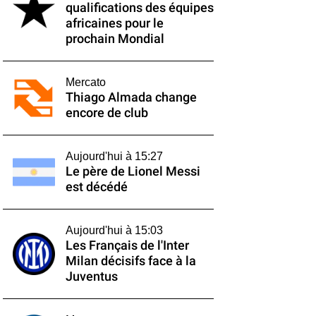
qualifications des équipes
africaines pour le
prochain Mondial
Mercato
Thiago Almada change
encore de club
Aujourd'hui à 15:27
Le père de Lionel Messi
est décédé
Aujourd'hui à 15:03
Les Français de l'Inter
Milan décisifs face à la
Juventus