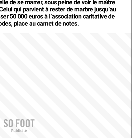
elle de se marrer, sous peine de voir le maître
Celui qui parvient à rester de marbre jusqu’au
ser 50 000 euros à l’association caritative de
odes, place au carnet de notes.