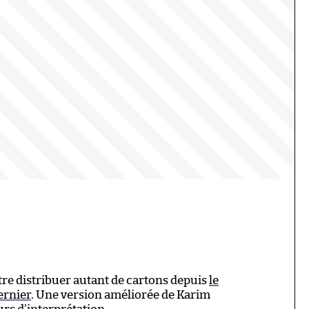
tre distribuer autant de cartons depuis
le
ernier
. Une version améliorée de Karim