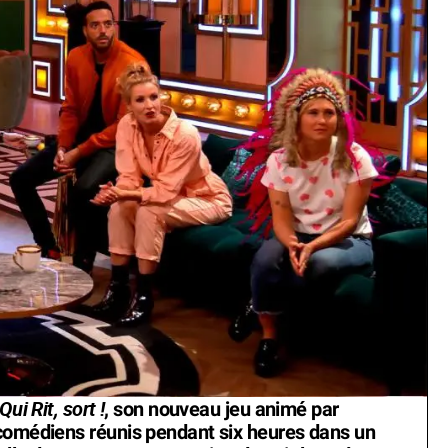
Qui Rit, sort !
, son nouveau jeu animé par
 comédiens réunis pendant six heures dans un