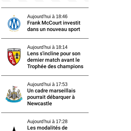
Aujourd'hui à 18:46
Frank McCourt investit
dans un nouveau sport
Aujourd'hui à 18:14
Lens s'incline pour son
dernier match avant le
Trophée des champions
Aujourd'hui à 17:53
Un cadre marseillais
pourrait débarquer à
Newcastle
Aujourd'hui à 17:28
Les modalités de