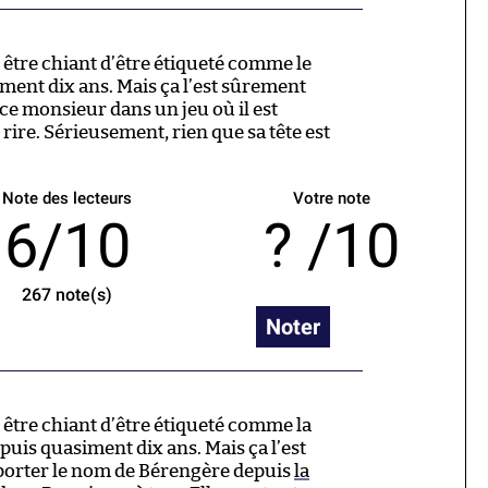
 être chiant d’être étiqueté comme le
ment dix ans. Mais ça l’est sûrement
ce monsieur dans un jeu où il est
rire. Sérieusement, rien que sa tête est
Note des lecteurs
Votre note
6/10
/10
267
note(s)
Noter
 être chiant d’être étiqueté comme la
puis quasiment dix ans. Mais ça l’est
orter le nom de Bérengère depuis
la