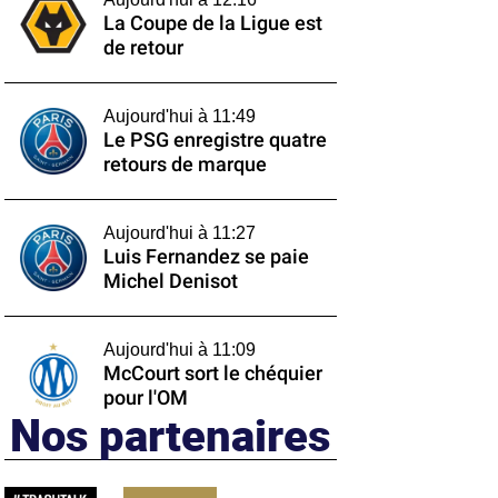
La Coupe de la Ligue est
de retour
Aujourd'hui à 11:49
Le PSG enregistre quatre
retours de marque
Aujourd'hui à 11:27
Luis Fernandez se paie
Michel Denisot
Aujourd'hui à 11:09
McCourt sort le chéquier
pour l'OM
Nos partenaires