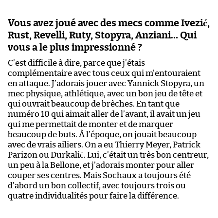
Vous avez joué avec des mecs comme Ivezić,
Rust, Revelli, Ruty, Stopyra, Anziani… Qui
vous a le plus impressionné ?
C’est difficile à dire, parce que j’étais
complémentaire avec tous ceux qui m’entouraient
en attaque. J’adorais jouer avec Yannick Stopyra, un
mec physique, athlétique, avec un bon jeu de tête et
qui ouvrait beaucoup de brèches. En tant que
numéro 10 qui aimait aller de l’avant, il avait un jeu
qui me permettait de monter et de marquer
beaucoup de buts. À l’époque, on jouait beaucoup
avec de vrais ailiers. On a eu Thierry Meyer, Patrick
Parizon ou Durkalić. Lui, c’était un très bon centreur,
un peu à la Bellone, et j’adorais monter pour aller
couper ses centres. Mais Sochaux a toujours été
d’abord un bon collectif, avec toujours trois ou
quatre individualités pour faire la différence.