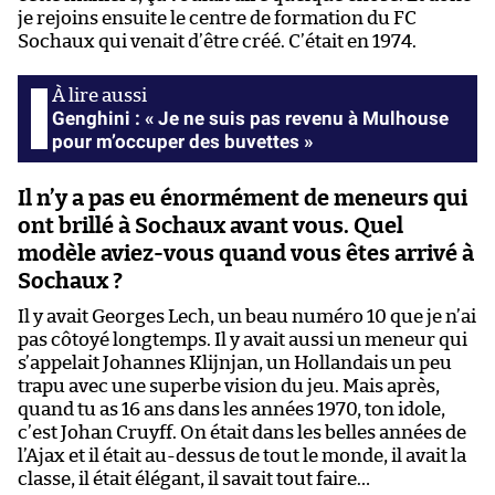
je rejoins ensuite le centre de formation du FC
Sochaux qui venait d’être créé. C’était en 1974.
Genghini : « Je ne suis pas revenu à Mulhouse
pour m’occuper des buvettes »
Il n’y a pas eu énormément de meneurs qui
ont brillé à Sochaux avant vous. Quel
modèle aviez-vous quand vous êtes arrivé à
Sochaux ?
Il y avait Georges Lech, un beau numéro 10 que je n’ai
pas côtoyé longtemps. Il y avait aussi un meneur qui
s’appelait Johannes Klijnjan, un Hollandais un peu
trapu avec une superbe vision du jeu. Mais après,
quand tu as 16 ans dans les années 1970, ton idole,
c’est Johan Cruyff. On était dans les belles années de
l’Ajax et il était au-dessus de tout le monde, il avait la
classe, il était élégant, il savait tout faire…