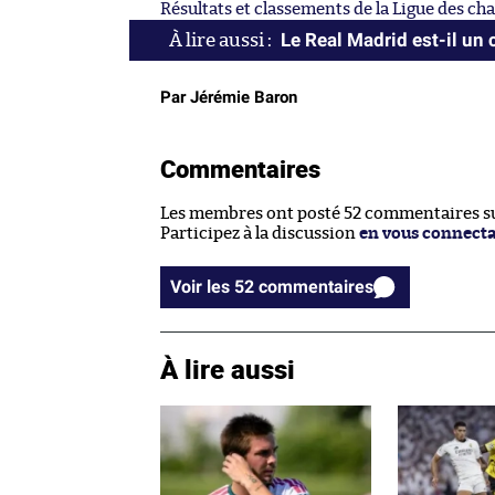
Résultats et classements de la Ligue des c
Le Real Madrid est-il un 
Par Jérémie Baron
Commentaires
Les membres ont posté 52 commentaires sur
Participez à la discussion
en vous connect
Voir les 52 commentaires
À lire aussi