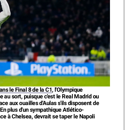
ans le Final 8 de la C1
, l'Olympique
ge au sort, puisque c'est le Real Madrid ou
ce aux ouailles d'Aulas s'ils disposent de
. En plus d'un sympathique Atlético-
ce à Chelsea, devrait se taper le Napoli