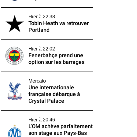
Hier à 22:38
Tobin Heath va retrouver
Portland
Hier à 22:02
Fenerbahçe prend une
option sur les barrages
Mercato
Une internationale
française débarque à
Crystal Palace
Hier à 20:46
L'OM achève parfaitement
son stage aux Pays-Bas