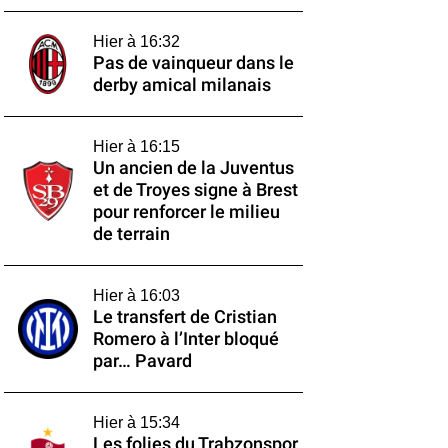
Hier à 16:32
Pas de vainqueur dans le
derby amical milanais
Hier à 16:15
Un ancien de la Juventus
et de Troyes signe à Brest
pour renforcer le milieu
de terrain
Hier à 16:03
Le transfert de Cristian
Romero à l’Inter bloqué
par… Pavard
Hier à 15:34
Les folies du Trabzonspor