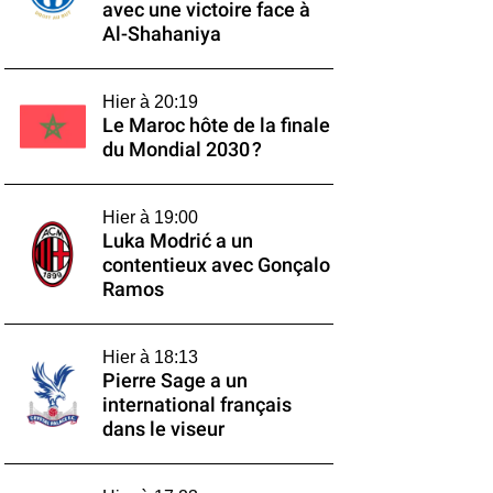
avec une victoire face à
Al-Shahaniya
Hier à 20:19
Le Maroc hôte de la finale
du Mondial 2030 ?
Hier à 19:00
Luka Modrić a un
contentieux avec Gonçalo
Ramos
Hier à 18:13
Pierre Sage a un
international français
dans le viseur