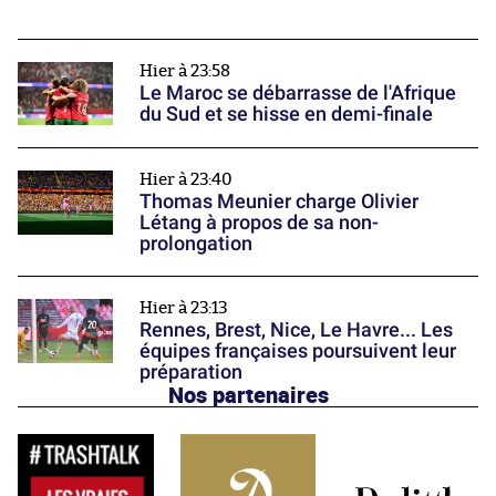
Hier à 23:58
Le Maroc se débarrasse de l'Afrique
du Sud et se hisse en demi-finale
Hier à 23:40
Thomas Meunier charge Olivier
Létang à propos de sa non-
prolongation
Hier à 23:13
Rennes, Brest, Nice, Le Havre... Les
équipes françaises poursuivent leur
préparation
Nos partenaires