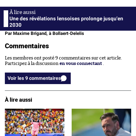
Une des révélations lensoises prolonge jusqu'en
2030
Par Maxime Brigand, à Bollaert-Delelis
Commentaires
Les membres ont posté 9 commentaires sur cet article.
Participez à la discussion
en vous connectant
.
Voir les 9 commentaires
À lire aussi