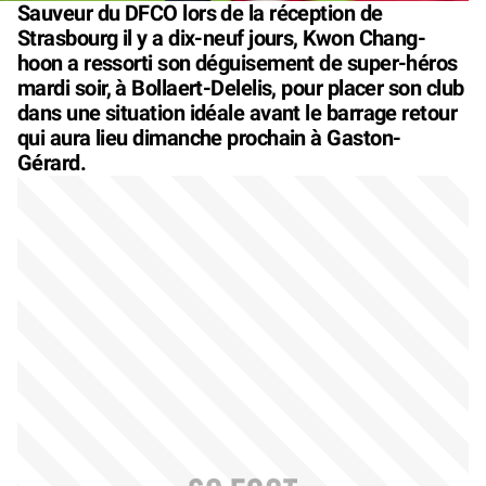
Sauveur du DFCO lors de la réception de
Strasbourg il y a dix-neuf jours, Kwon Chang-
hoon a ressorti son déguisement de super-héros
mardi soir, à Bollaert-Delelis, pour placer son club
dans une situation idéale avant le barrage retour
qui aura lieu dimanche prochain à Gaston-
Gérard.