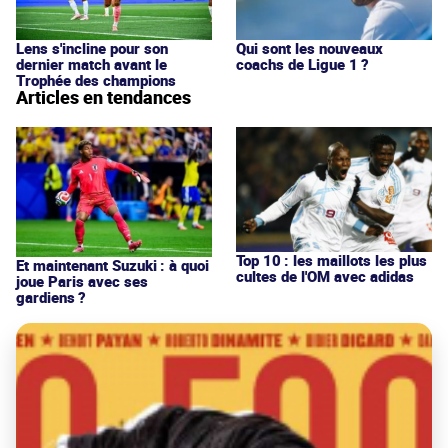
Qui sont les nouveaux
Lens s'incline pour son
coachs de Ligue 1 ?
dernier match avant le
Trophée des champions
Articles en tendances
Top 10 : les maillots les plus
Et maintenant Suzuki : à quoi
cultes de l'OM avec adidas
joue Paris avec ses
gardiens ?