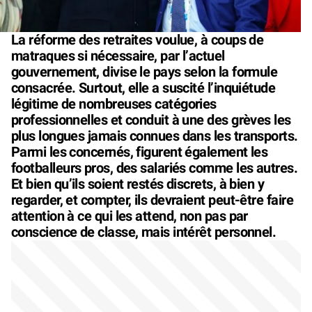
La réforme des retraites voulue, à coups de
matraques si nécessaire, par l’actuel
gouvernement, divise le pays selon la formule
consacrée. Surtout, elle a suscité l’inquiétude
légitime de nombreuses catégories
professionnelles et conduit à une des grèves les
plus longues jamais connues dans les transports.
Parmi les concernés, figurent également les
footballeurs pros, des salariés comme les autres.
Et bien qu’ils soient restés discrets, à bien y
regarder, et compter, ils devraient peut-être faire
attention à ce qui les attend, non pas par
conscience de classe, mais intérêt personnel.