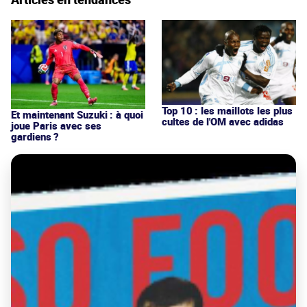
Top 10 : les maillots les plus
Et maintenant Suzuki : à quoi
cultes de l'OM avec adidas
joue Paris avec ses
gardiens ?