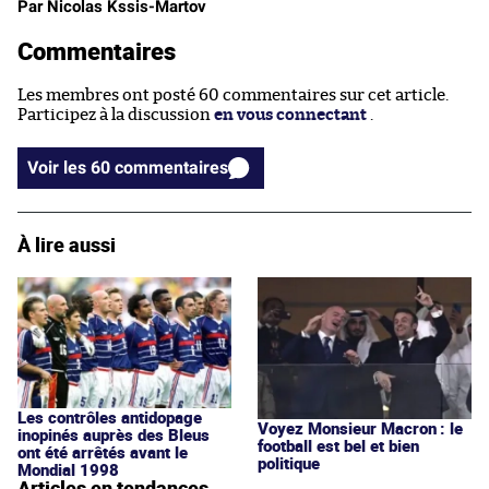
Par Nicolas Kssis-Martov
Commentaires
Les membres ont posté 60 commentaires sur cet article.
Participez à la discussion
en vous connectant
.
Voir les 60 commentaires
À lire aussi
Les contrôles antidopage
Voyez Monsieur Macron : le
inopinés auprès des Bleus
football est bel et bien
ont été arrêtés avant le
politique
Mondial 1998
Articles en tendances