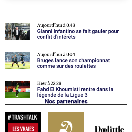
Aujourd'hui à 0:48
Gianni Infantino se fait gauler pour
conflit d'intérêts
Aujourd'hui à 0:04
Bruges lance son championnat
comme sur des roulettes
Hier à 22:28
Fahd El Khoumisti rentre dans la
légende de la Ligue 3
Nos partenaires