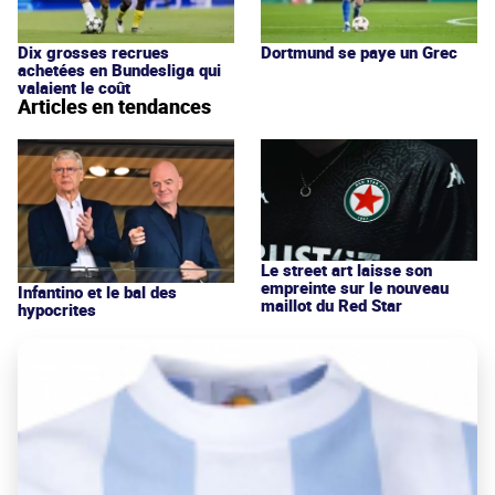
Dix grosses recrues
Dortmund se paye un Grec
achetées en Bundesliga qui
valaient le coût
Articles en tendances
Le street art laisse son
empreinte sur le nouveau
Infantino et le bal des
maillot du Red Star
hypocrites