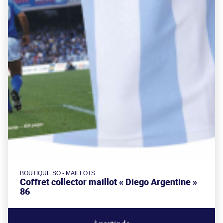
BOUTIQUE SO - MAILLOTS
Coffret collector maillot « Diego Argentine »
86