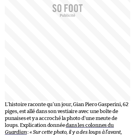
L’histoire raconte qu’un jour, Gian Piero Gasperini, 62
piges, est allé dans son vestiaire avec une boîte de
punaises et y a accroché la photo d’une meute de
loups. Explication donnée
dans les colonnes du
Guardian
:
« Sur cette photo, il y a des loups à l’avant,