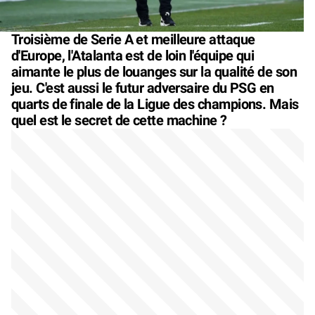
Troisième de Serie A et meilleure attaque
d'Europe, l'Atalanta est de loin l'équipe qui
aimante le plus de louanges sur la qualité de son
jeu. C'est aussi le futur adversaire du PSG en
quarts de finale de la Ligue des champions. Mais
quel est le secret de cette machine ?