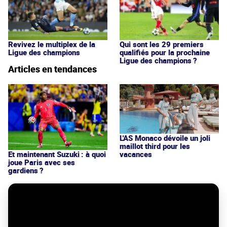
Revivez le multiplex de la
Qui sont les 29 premiers
Ligue des champions
qualifiés pour la prochaine
Ligue des champions ?
Articles en tendances
L'AS Monaco dévoile un joli
maillot third pour les
vacances
Et maintenant Suzuki : à quoi
joue Paris avec ses
gardiens ?