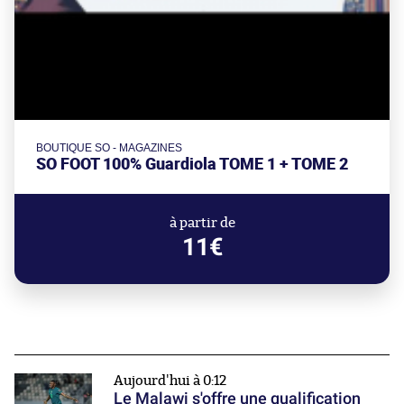
BOUTIQUE SO - MAGAZINES
SO FOOT 100% Guardiola TOME 1 + TOME 2
à partir de
11€
Aujourd'hui à 0:12
Le Malawi s'offre une qualification