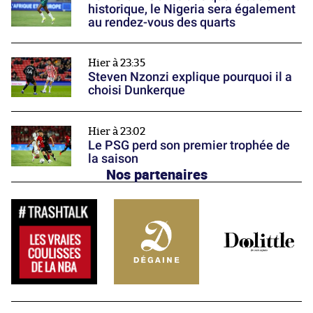
historique, le Nigeria sera également
au rendez-vous des quarts
Hier à 23:35
Steven Nzonzi explique pourquoi il a
choisi Dunkerque
Hier à 23:02
Le PSG perd son premier trophée de
la saison
Nos partenaires