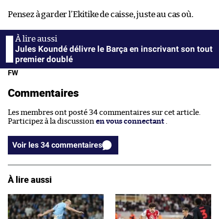
Pensez à garder l’Ekitike de caisse, juste au cas où.
Jules Koundé délivre le Barça en inscrivant son tout
premier doublé
FW
Commentaires
Les membres ont posté 34 commentaires sur cet article.
Participez à la discussion
en vous connectant
.
Voir les 34 commentaires
À lire aussi