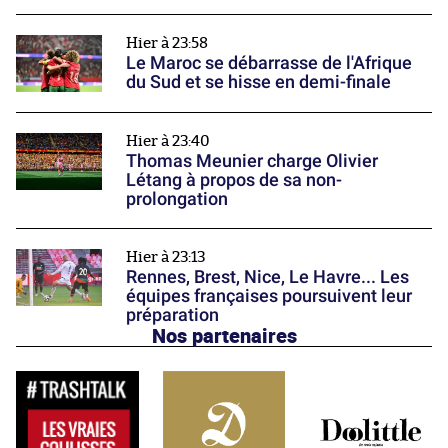
Hier à 23:58
Le Maroc se débarrasse de l'Afrique
du Sud et se hisse en demi-finale
Hier à 23:40
Thomas Meunier charge Olivier
Létang à propos de sa non-
prolongation
Hier à 23:13
Rennes, Brest, Nice, Le Havre... Les
équipes françaises poursuivent leur
préparation
Nos partenaires