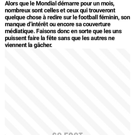
Alors que le Mondial démarre pour un mois,
nombreux sont celles et ceux qui trouveront
quelque chose à redire sur le football féminin, son
manque d’intérêt ou encore sa couverture
médiatique. Faisons donc en sorte que les uns
puissent faire la fête sans que les autres ne
viennent la gâcher.