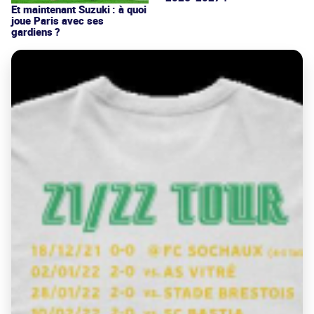
Et maintenant Suzuki : à quoi
joue Paris avec ses
gardiens ?