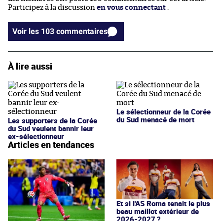
Participez à la discussion
en vous connectant
.
Voir les 103 commentaires
À lire aussi
Le sélectionneur de la Corée
du Sud menacé de mort
Les supporters de la Corée
du Sud veulent bannir leur
ex-sélectionneur
Articles en tendances
Et si l'AS Roma tenait le plus
beau maillot extérieur de
2026-2027 ?