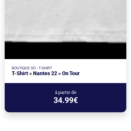
BOUTIQUE SO - T-SHIRT
T-Shirt « Nantes 22 » On Tour
à partir de
34.99€