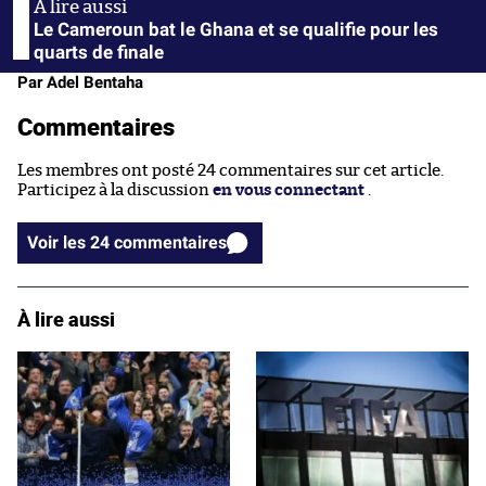
Le Cameroun bat le Ghana et se qualifie pour les
quarts de finale
Par Adel Bentaha
Commentaires
Les membres ont posté 24 commentaires sur cet article.
Participez à la discussion
en vous connectant
.
Voir les 24 commentaires
À lire aussi