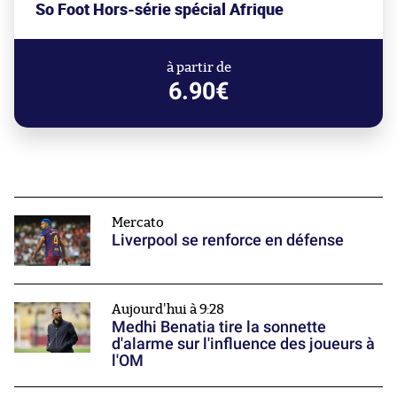
So Foot Hors-série spécial Afrique
à partir de
6.90€
Mercato
Liverpool se renforce en défense
Aujourd'hui à 9:28
Medhi Benatia tire la sonnette
d'alarme sur l'influence des joueurs à
l'OM