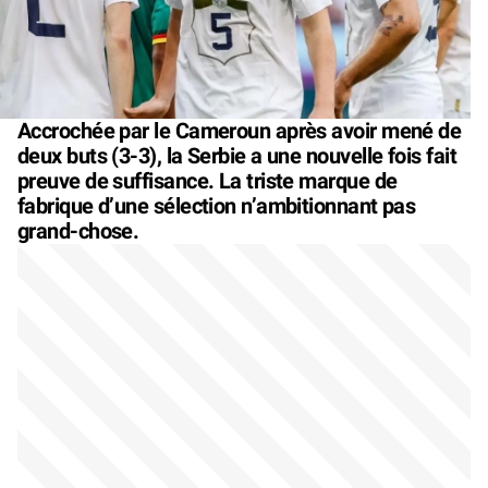
Accrochée par le Cameroun après avoir mené de
deux buts (3-3), la Serbie a une nouvelle fois fait
preuve de suffisance. La triste marque de
fabrique d’une sélection n’ambitionnant pas
grand-chose.