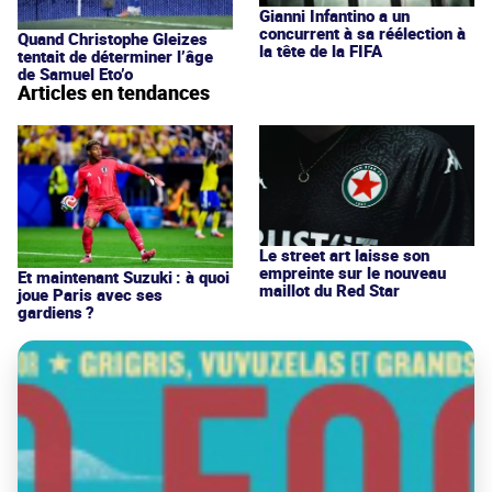
Gianni Infantino a un
concurrent à sa réélection à
Quand Christophe Gleizes
la tête de la FIFA
tentait de déterminer l’âge
de Samuel Eto’o
Articles en tendances
Le street art laisse son
empreinte sur le nouveau
Et maintenant Suzuki : à quoi
maillot du Red Star
joue Paris avec ses
gardiens ?