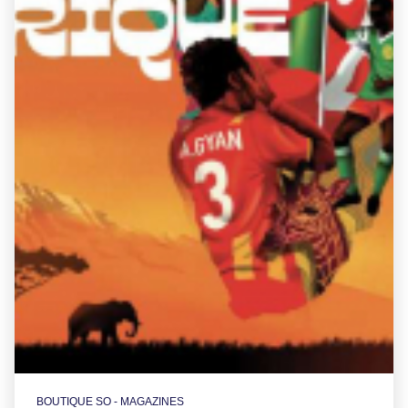
BOUTIQUE SO - MAGAZINES