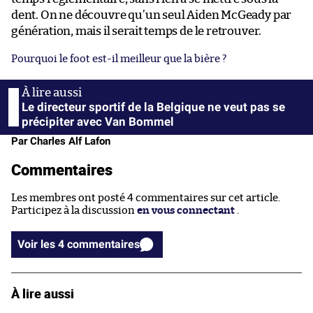
dent. On ne découvre qu’un seul Aiden McGeady par
génération, mais il serait temps de le retrouver.
Pourquoi le foot est-il meilleur que la bière ?
Le directeur sportif de la Belgique ne veut pas se
précipiter avec Van Bommel
Par Charles Alf Lafon
Commentaires
Les membres ont posté 4 commentaires sur cet article.
Participez à la discussion
en vous connectant
.
Voir les 4 commentaires
À lire aussi