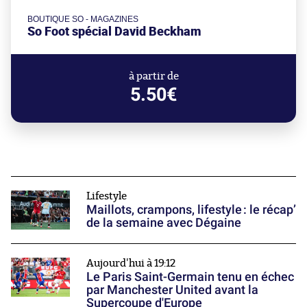
BOUTIQUE SO - MAGAZINES
So Foot spécial David Beckham
à partir de
5.50€
Lifestyle
Maillots, crampons, lifestyle : le récap’
de la semaine avec Dégaine
Aujourd'hui à 19:12
Le Paris Saint-Germain tenu en échec
par Manchester United avant la
Supercoupe d'Europe