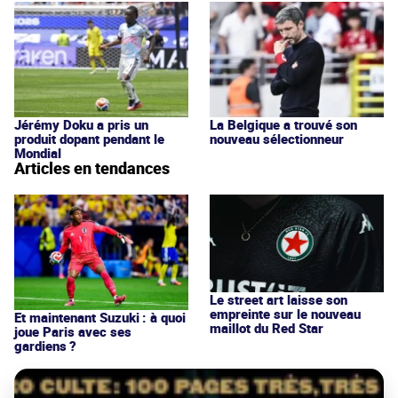
Jérémy Doku a pris un
La Belgique a trouvé son
produit dopant pendant le
nouveau sélectionneur
Mondial
Articles en tendances
Le street art laisse son
empreinte sur le nouveau
Et maintenant Suzuki : à quoi
maillot du Red Star
joue Paris avec ses
gardiens ?