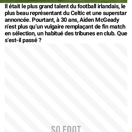
Il était le plus grand talent du football irlandais, le
plus beau représentant du Celtic et une superstar
annoncée. Pourtant, à 30 ans, Aiden McGeady
n’est plus qu’un vulgaire remplaçant de fin match
en sélection, un habitué des tribunes en club. Que
s’est-il passé ?