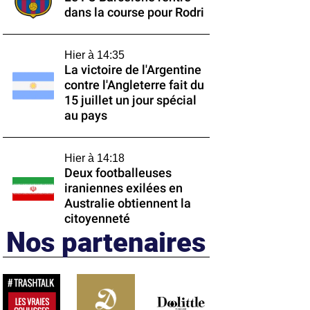
dans la course pour Rodri
Hier à 14:35
La victoire de l'Argentine
contre l'Angleterre fait du
15 juillet un jour spécial
au pays
Hier à 14:18
Deux footballeuses
iraniennes exilées en
Australie obtiennent la
citoyenneté
Nos partenaires