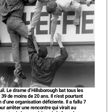
uil. Le drame d’Hillsborough bat tous les
 39 de moins de 20 ans. Il n’est pourtant
d’une organisation déficiente. Il a fallu 7
ur arrêter une rencontre qui virait au