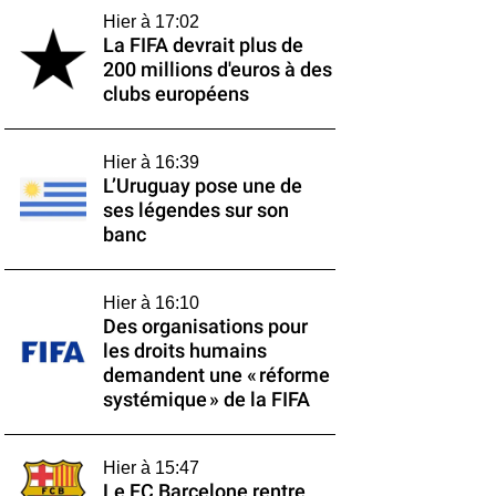
Hier à 17:02
La FIFA devrait plus de
200 millions d'euros à des
clubs européens
Hier à 16:39
L’Uruguay pose une de
ses légendes sur son
banc
Hier à 16:10
Des organisations pour
les droits humains
demandent une « réforme
systémique » de la FIFA
Hier à 15:47
Le FC Barcelone rentre