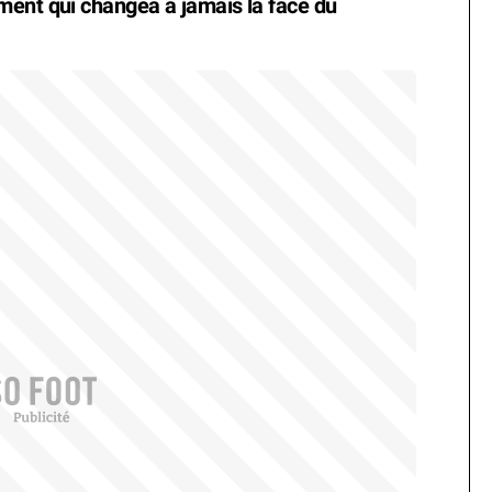
ment qui changea à jamais la face du