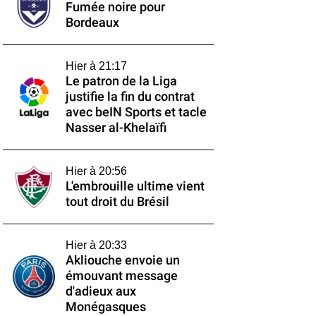
Fumée noire pour
Bordeaux
Hier à 21:17
Le patron de la Liga
justifie la fin du contrat
avec beIN Sports et tacle
Nasser al-Khelaïfi
Hier à 20:56
L'embrouille ultime vient
tout droit du Brésil
Hier à 20:33
Akliouche envoie un
émouvant message
d'adieux aux
Monégasques