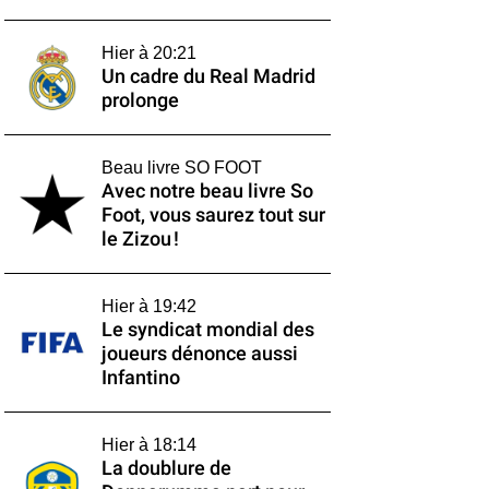
Hier à 20:21
Un cadre du Real Madrid
prolonge
Beau livre SO FOOT
Avec notre beau livre So
Foot, vous saurez tout sur
le Zizou !
Hier à 19:42
Le syndicat mondial des
joueurs dénonce aussi
Infantino
Hier à 18:14
La doublure de