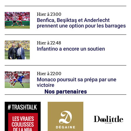
Hier à 23:00
Benfica, Beşiktaş et Anderlecht
prennent une option pour les barrages
Hier à 22:48
Infantino a encore un soutien
Hier à 22:00
Monaco poursuit sa prépa par une
victoire
Nos partenaires