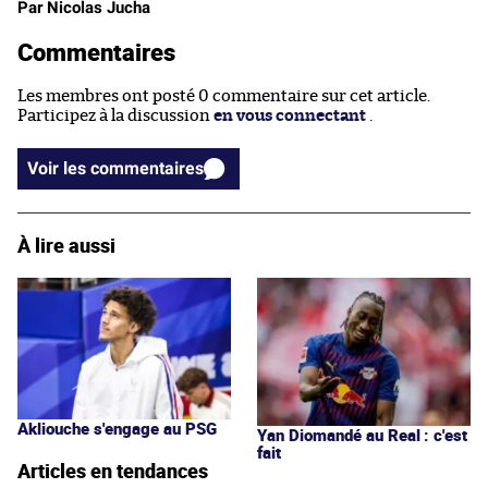
Par Nicolas Jucha
Commentaires
Les membres ont posté 0 commentaire sur cet article.
Participez à la discussion
en vous connectant
.
Voir les commentaires
À lire aussi
Akliouche s'engage au PSG
Yan Diomandé au Real : c'est
fait
Articles en tendances