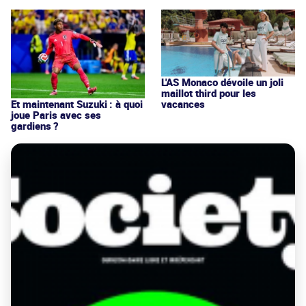
L'AS Monaco dévoile un joli
maillot third pour les
vacances
Et maintenant Suzuki : à quoi
joue Paris avec ses
gardiens ?