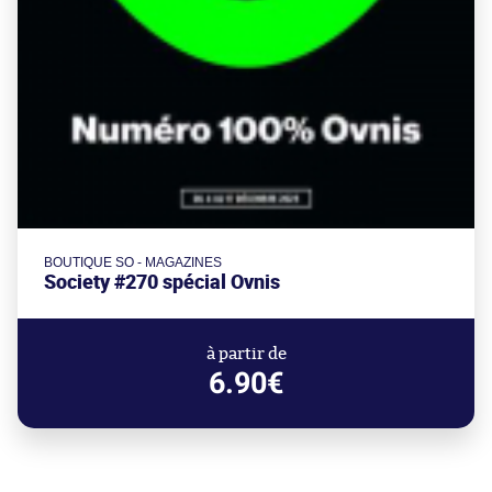
BOUTIQUE SO - MAGAZINES
Society #270 spécial Ovnis
à partir de
6.90€