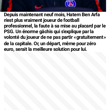
Depuis maintenant neuf mois, Hatem Ben Arfa
n'est plus vraiment joueur de football
professionnel, la faute à sa mise au placard par le
PSG. Un énorme gâchis qui s'explique par la
volonté du joueur de ne pas partir «
gratuitement
»
de la capitale. Or, un départ, même pour zéro
euro, serait la meilleure solution pour lui.