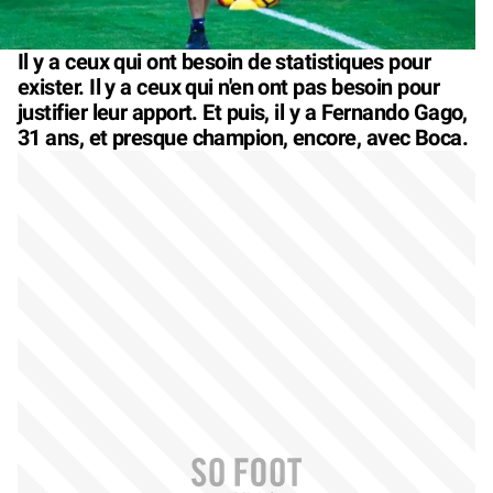
Il y a ceux qui ont besoin de statistiques pour
exister. Il y a ceux qui n'en ont pas besoin pour
justifier leur apport. Et puis, il y a Fernando Gago,
31 ans, et presque champion, encore, avec Boca.