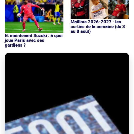
Maillots 2026-2027 : les
sorties de la semaine (du 3
au 8 août)
Et maintenant Suzuki : à quoi
joue Paris avec ses
gardiens ?