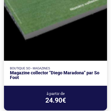
BOUTIQUE SO - MAGAZINES
Magazine collector "Diego Maradona" par So
Foot
à partir de
24.90€