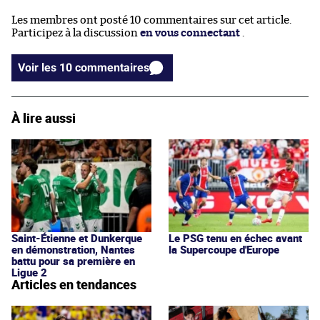
Les membres ont posté 10 commentaires sur cet article.
Participez à la discussion
en vous connectant
.
Voir les 10 commentaires
À lire aussi
Saint-Étienne et Dunkerque
Le PSG tenu en échec avant
en démonstration, Nantes
la Supercoupe d'Europe
battu pour sa première en
Ligue 2
Articles en tendances