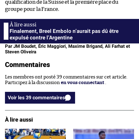
qualification de la Suisse et la première place du
groupe pour la France.
Finalement, Breel Embolo n’aurait pas dû être
expulsé contre l’Argentine
Par JM Boudet, Éric Maggiori, Maxime Brigand, Ali Farhat et
Steven Oliveira
Commentaires
Les membres ont posté 39 commentaires sur cet article.
Participez à la discussion
en vous connectant
.
Voir les 39 commentaires
À lire aussi