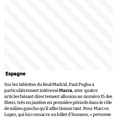
Espagne
Sur les tablettes du Real Madrid, Paul Pogba a
particulièrement intéressé
Marca
, avec quatre
articles faisant directement allusion au numéro 15 des
Bleus, très en jambes en première période dans le rôle
de milieu gauche qu’il affectionne tant. Pour Marcos
Lopez, qui lui consacre un billet d’humeur, «
personne