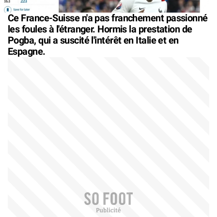
Ce France-Suisse n'a pas franchement passionné
les foules à l'étranger. Hormis la prestation de
Pogba, qui a suscité l'intérêt en Italie et en
Espagne.