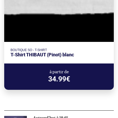
BOUTIQUE SO - T-SHIRT
T-Shirt THIBAUT (Pinot) blanc
à partir de
34.99€