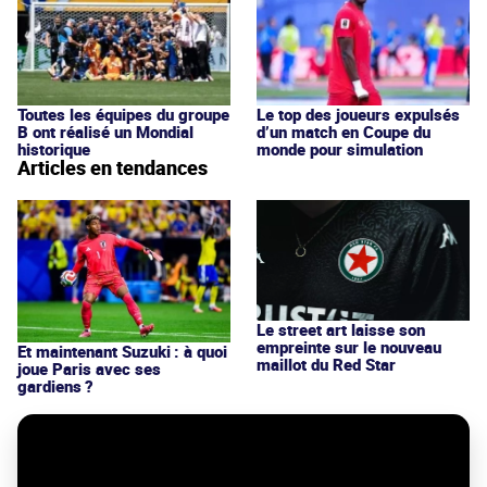
Toutes les équipes du groupe
Le top des joueurs expulsés
B ont réalisé un Mondial
d’un match en Coupe du
historique
monde pour simulation
Articles en tendances
Le street art laisse son
empreinte sur le nouveau
Et maintenant Suzuki : à quoi
maillot du Red Star
joue Paris avec ses
gardiens ?