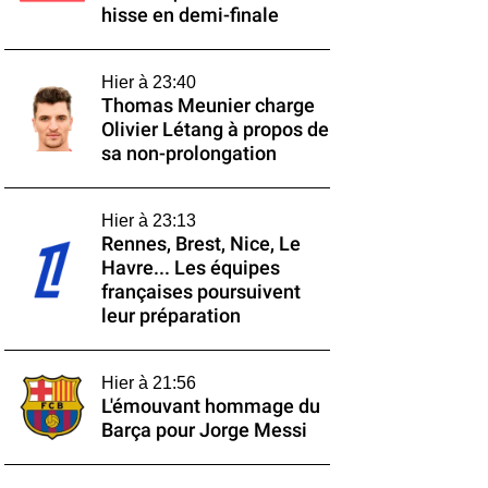
hisse en demi-finale
Hier à 23:40
Thomas Meunier charge
Olivier Létang à propos de
sa non-prolongation
Hier à 23:13
Rennes, Brest, Nice, Le
Havre... Les équipes
françaises poursuivent
leur préparation
Hier à 21:56
L'émouvant hommage du
Barça pour Jorge Messi