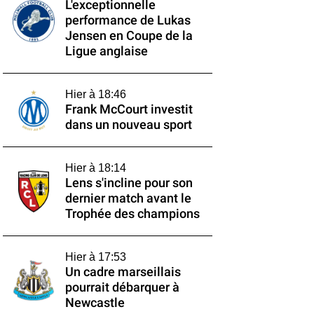
L'exceptionnelle
performance de Lukas
Jensen en Coupe de la
Ligue anglaise
Hier à 18:46
Frank McCourt investit
dans un nouveau sport
Hier à 18:14
Lens s'incline pour son
dernier match avant le
Trophée des champions
Hier à 17:53
Un cadre marseillais
pourrait débarquer à
Newcastle