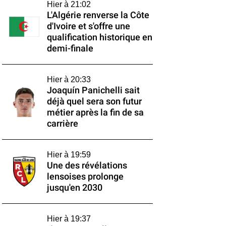
Hier à 21:02
L'Algérie renverse la Côte
d'Ivoire et s'offre une
qualification historique en
demi-finale
Hier à 20:33
Joaquín Panichelli sait
déjà quel sera son futur
métier après la fin de sa
carrière
Hier à 19:59
Une des révélations
lensoises prolonge
jusqu'en 2030
Hier à 19:37