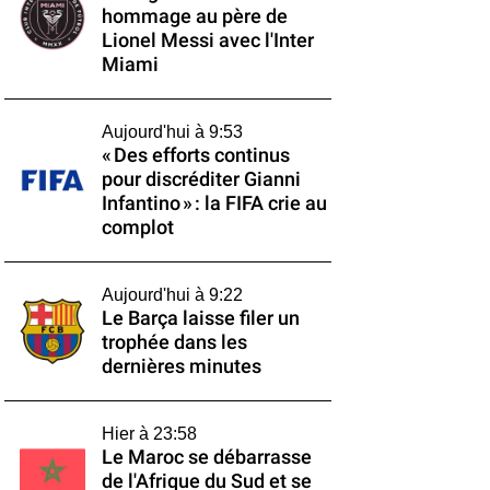
hommage au père de
Lionel Messi avec l'Inter
Miami
Aujourd'hui à 9:53
« Des efforts continus
pour discréditer Gianni
Infantino » : la FIFA crie au
complot
Aujourd'hui à 9:22
Le Barça laisse filer un
trophée dans les
dernières minutes
Hier à 23:58
Le Maroc se débarrasse
de l'Afrique du Sud et se