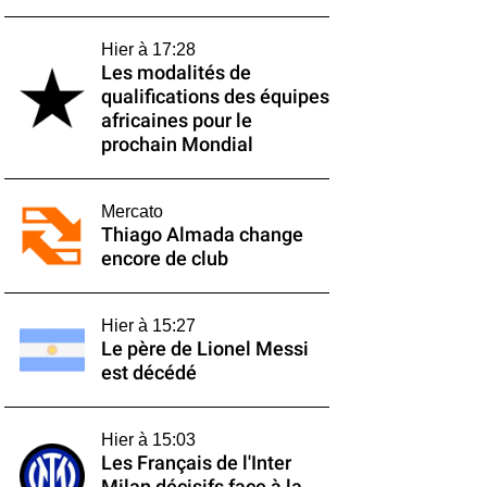
Hier à 17:28
Les modalités de
qualifications des équipes
africaines pour le
prochain Mondial
Mercato
Thiago Almada change
encore de club
Hier à 15:27
Le père de Lionel Messi
est décédé
Hier à 15:03
Les Français de l'Inter