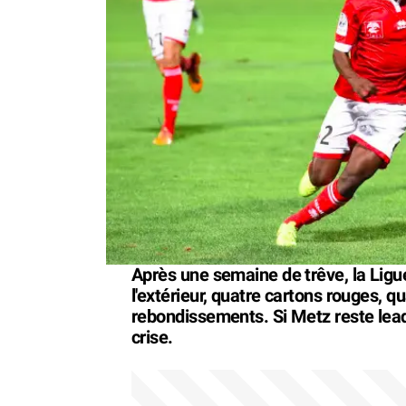
Après une semaine de trêve, la Ligue 
l'extérieur, quatre cartons rouges, qu
rebondissements. Si Metz reste lead
crise.