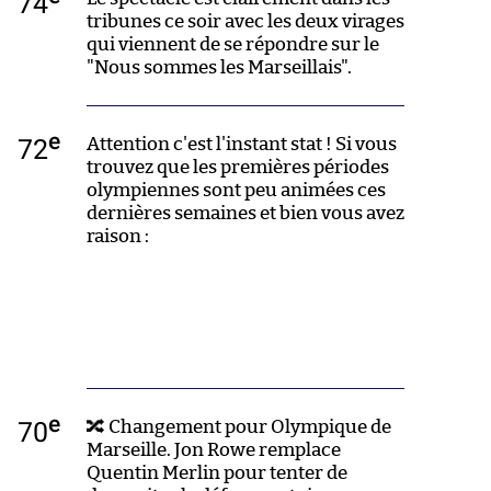
74
tribunes ce soir avec les deux virages
qui viennent de se répondre sur le
"Nous sommes les Marseillais".
e
72
Attention c'est l'instant stat ! Si vous
trouvez que les premières périodes
olympiennes sont peu animées ces
dernières semaines et bien vous avez
raison :
e
70
🔀 Changement pour Olympique de
Marseille. Jon Rowe remplace
Quentin Merlin pour tenter de