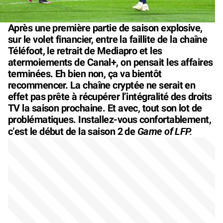
Après une première partie de saison explosive,
sur le volet financier, entre la faillite de la chaîne
Téléfoot, le retrait de Mediapro et les
atermoiements de Canal+, on pensait les affaires
terminées. Eh bien non, ça va bientôt
recommencer. La chaîne cryptée ne serait en
effet pas prête à récupérer l’intégralité des droits
TV la saison prochaine. Et avec, tout son lot de
problématiques. Installez-vous confortablement,
Game of LFP.
c’est le début de la saison 2 de