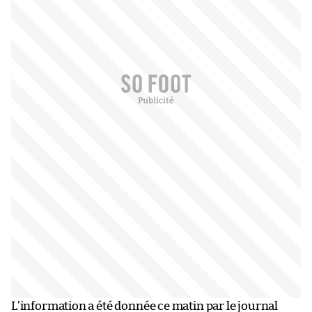
L’information a été donnée ce matin par le journal