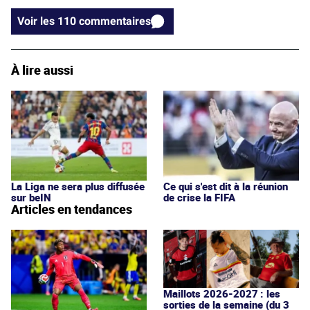
Voir les 110 commentaires
À lire aussi
La Liga ne sera plus diffusée
Ce qui s'est dit à la réunion
sur beIN
de crise la FIFA
Articles en tendances
Maillots 2026-2027 : les
sorties de la semaine (du 3