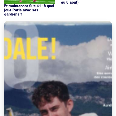
au 8 août)
Et maintenant Suzuki : à quoi
joue Paris avec ses
gardiens ?