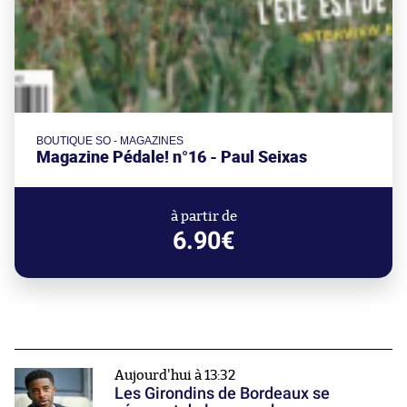
BOUTIQUE SO - MAGAZINES
Magazine Pédale! n°16 - Paul Seixas
à partir de
6.90€
Aujourd'hui à 13:32
Les Girondins de Bordeaux se