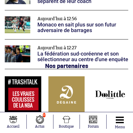
séparent de leur coach
Aujourd'hui à 12:56
Monaco en sait plus sur son futur
adversaire de barrages
Aujourd'hui à 12:27
La fédération sud-coréenne et son
sélectionneur au centre d'une enquête
Nos partenaires
10
Accueil
Actus
Boutique
Forum
Menu