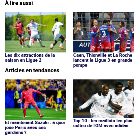
À lire aussi
Les dix attractions de la
Caen, Thionville et La Roche
saison en Ligue 2
lancent la Ligue 3 en grande
pompe
Articles en tendances
Top 10 : les maillots les plus
Et maintenant Suzuki : à quoi
cultes de l'OM avec adidas
joue Paris avec ses
gardiens ?