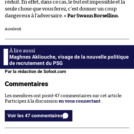
réduit. En effet, dans ce cas, le but est impossible et la
seule chose que vous ferez, c’est donner un coup
dangereux à l’adversaire. »
Par Swann Borsellino.
Au ralenti
Maghnes Akliouche, visage de la nouvelle politique
de recrutement du PSG
Par la rédaction de Sofoot.com
Commentaires
Les membres ont posté 47 commentaires sur cet article.
Participez à la discussion
en vous connectant
.
Voir les 47 commentaires