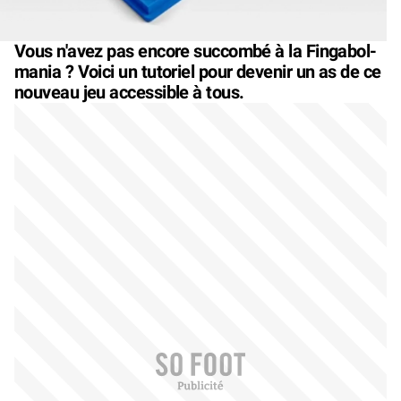
Vous n'avez pas encore succombé à la Fingabol-
mania ? Voici un tutoriel pour devenir un as de ce
nouveau jeu accessible à tous.