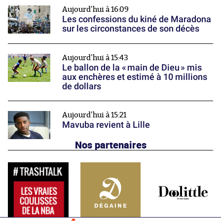
Aujourd'hui à 16:09
Les confessions du kiné de Maradona
sur les circonstances de son décès
Aujourd'hui à 15:43
Le ballon de la « main de Dieu » mis
aux enchères et estimé à 10 millions
de dollars
Aujourd'hui à 15:21
Mavuba revient à Lille
Nos partenaires