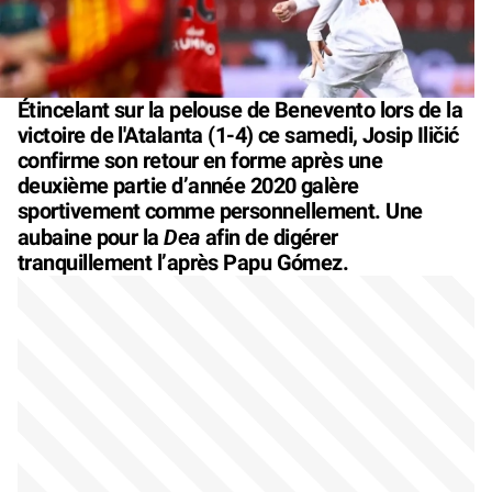
Étincelant sur la pelouse de Benevento lors de la
victoire de l'Atalanta (1-4) ce samedi, Josip Iličić
confirme son retour en forme après une
deuxième partie d’année 2020 galère
sportivement comme personnellement. Une
Dea
aubaine pour la
afin de digérer
tranquillement l’après Papu Gómez.