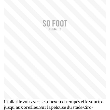
Il fallait le voir avec ses cheveux trempés et le sourire
jusqu’aux oreilles. Sur la pelouse du stade Ciro-