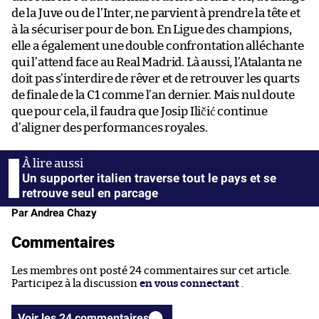
de la Juve ou de l’Inter, ne parvient à prendre la tête et
à la sécuriser pour de bon. En Ligue des champions,
elle a également une double confrontation alléchante
qui l’attend face au Real Madrid. Là aussi, l’Atalanta ne
doit pas s’interdire de rêver et de retrouver les quarts
de finale de la C1 comme l’an dernier. Mais nul doute
que pour cela, il faudra que Josip Iličić continue
d’aligner des performances royales.
Un supporter italien traverse tout le pays et se
retrouve seul en parcage
Par Andrea Chazy
Commentaires
Les membres ont posté 24 commentaires sur cet article.
Participez à la discussion
en vous connectant
.
Voir les 24 commentaires