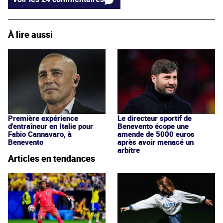
À lire aussi
Première expérience
Le directeur sportif de
d'entraîneur en Italie pour
Benevento écope une
Fabio Cannavaro, à
amende de 5000 euros
Benevento
après avoir menacé un
arbitre
Articles en tendances