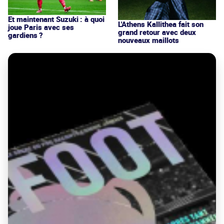
Et maintenant Suzuki : à quoi
L'Athens Kallithea fait son
joue Paris avec ses
grand retour avec deux
gardiens ?
nouveaux maillots