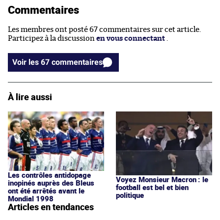
Commentaires
Les membres ont posté 67 commentaires sur cet article.
Participez à la discussion
en vous connectant
.
Voir les 67 commentaires
À lire aussi
Les contrôles antidopage
Voyez Monsieur Macron : le
inopinés auprès des Bleus
football est bel et bien
ont été arrêtés avant le
politique
Mondial 1998
Articles en tendances