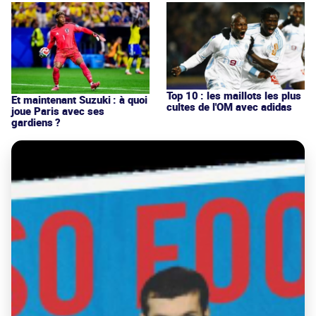
Top 10 : les maillots les plus
Et maintenant Suzuki : à quoi
cultes de l'OM avec adidas
joue Paris avec ses
gardiens ?