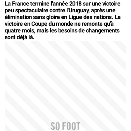
La France termine l'année 2018 sur une victoire
peu spectaculaire contre l'Uruguay, après une
élimination sans gloire en Ligue des nations. La
victoire en Coupe du monde ne remonte qu'à
quatre mois, mais les besoins de changements
sont déjà là.