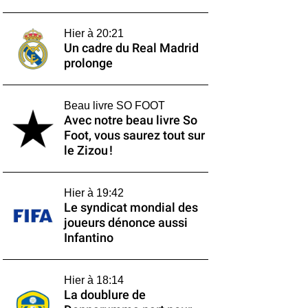
Hier à 20:21
Un cadre du Real Madrid
prolonge
Beau livre SO FOOT
Avec notre beau livre So
Foot, vous saurez tout sur
le Zizou !
Hier à 19:42
Le syndicat mondial des
joueurs dénonce aussi
Infantino
Hier à 18:14
La doublure de