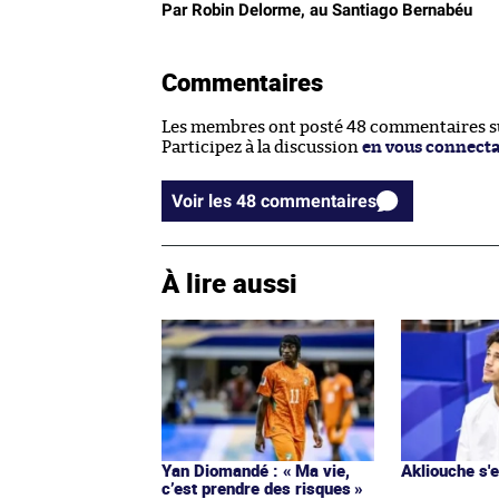
Par Robin Delorme, au Santiago Bernabéu
Commentaires
Les membres ont posté 48 commentaires sur
Participez à la discussion
en vous connect
Voir les 48 commentaires
À lire aussi
Yan Diomandé : « Ma vie,
Akliouche s
c’est prendre des risques »