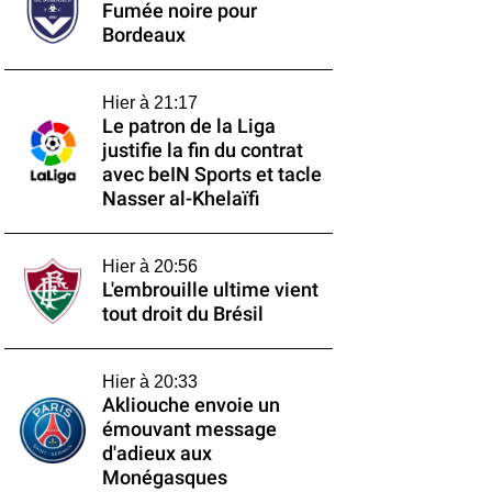
Fumée noire pour
Bordeaux
Hier à 21:17
Le patron de la Liga
justifie la fin du contrat
avec beIN Sports et tacle
Nasser al-Khelaïfi
Hier à 20:56
L'embrouille ultime vient
tout droit du Brésil
Hier à 20:33
Akliouche envoie un
émouvant message
d'adieux aux
Monégasques