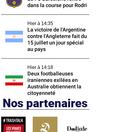
dans la course pour Rodri
Hier à 14:35
La victoire de l'Argentine
contre l'Angleterre fait du
15 juillet un jour spécial
au pays
Hier à 14:18
Deux footballeuses
iraniennes exilées en
Australie obtiennent la
citoyenneté
Nos partenaires