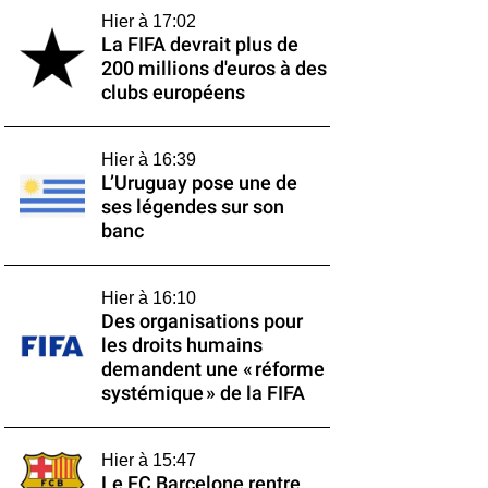
Hier à 17:02
La FIFA devrait plus de
200 millions d'euros à des
clubs européens
Hier à 16:39
L’Uruguay pose une de
ses légendes sur son
banc
Hier à 16:10
Des organisations pour
les droits humains
demandent une « réforme
systémique » de la FIFA
Hier à 15:47
Le FC Barcelone rentre