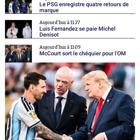
Le PSG enregistre quatre retours de
marque
Aujourd'hui à 11:27
Luis Fernandez se paie Michel
Denisot
Aujourd'hui à 11:09
McCourt sort le chéquier pour l'OM