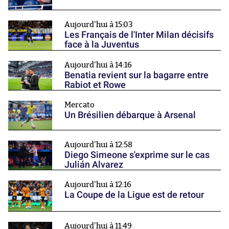
Aujourd'hui à 15:03
Les Français de l'Inter Milan décisifs
face à la Juventus
Aujourd'hui à 14:16
Benatia revient sur la bagarre entre
Rabiot et Rowe
Mercato
Un Brésilien débarque à Arsenal
Aujourd'hui à 12:58
Diego Simeone s'exprime sur le cas
Julián Alvarez
Aujourd'hui à 12:16
La Coupe de la Ligue est de retour
Aujourd'hui à 11:49