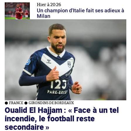
Hier à 20:26
Un champion d'Italie fait ses adieux à
Milan
FRANCE
GIRONDINS DE BORDEAUX
Oualid El Hajjam : « Face à un tel
incendie, le football reste
secondaire »