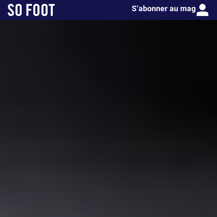
S’abonner au mag