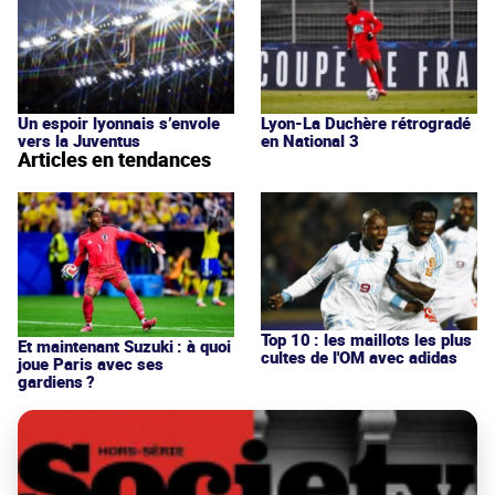
Un espoir lyonnais s’envole
Lyon-La Duchère rétrogradé
vers la Juventus
en National 3
Articles en tendances
Top 10 : les maillots les plus
Et maintenant Suzuki : à quoi
cultes de l'OM avec adidas
joue Paris avec ses
gardiens ?