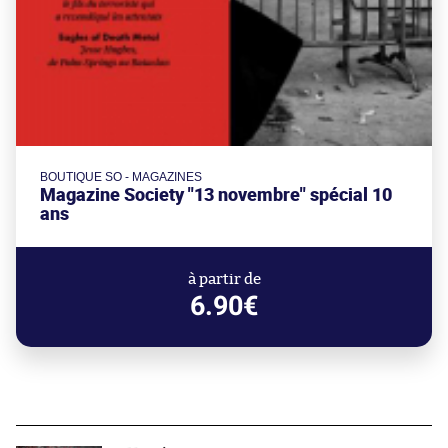
BOUTIQUE SO - MAGAZINES
Magazine Society "13 novembre" spécial 10
ans
à partir de
6.90€