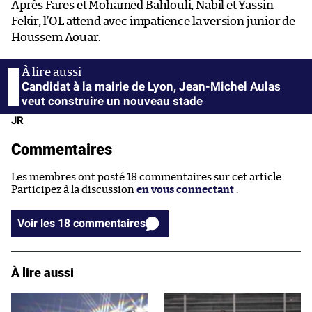
Après Fares et Mohamed Bahlouli, Nabil et Yassin
Fekir, l’OL attend avec impatience la version junior de
Houssem Aouar.
Candidat à la mairie de Lyon, Jean-Michel Aulas
veut construire un nouveau stade
JR
Commentaires
Les membres ont posté 18 commentaires sur cet article.
Participez à la discussion
en vous connectant
.
Voir les 18 commentaires
À lire aussi