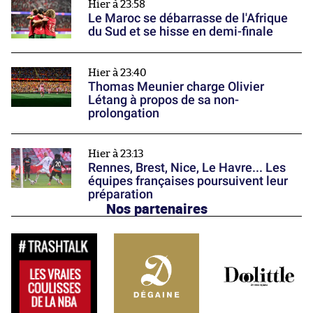
Hier à 23:58
Le Maroc se débarrasse de l'Afrique
du Sud et se hisse en demi-finale
Hier à 23:40
Thomas Meunier charge Olivier
Létang à propos de sa non-
prolongation
Hier à 23:13
Rennes, Brest, Nice, Le Havre... Les
équipes françaises poursuivent leur
préparation
Nos partenaires