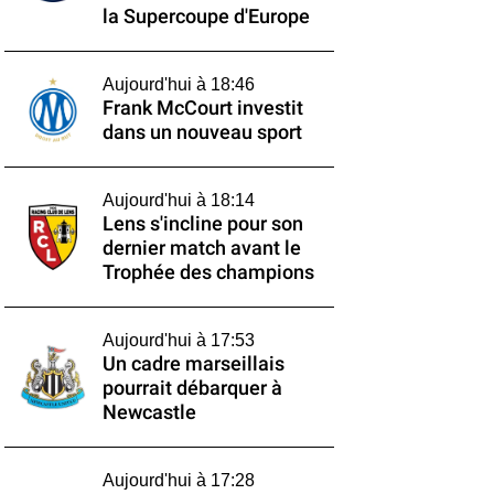
la Supercoupe d'Europe
Aujourd'hui à 18:46
Frank McCourt investit
dans un nouveau sport
Aujourd'hui à 18:14
Lens s'incline pour son
dernier match avant le
Trophée des champions
Aujourd'hui à 17:53
Un cadre marseillais
pourrait débarquer à
Newcastle
Aujourd'hui à 17:28