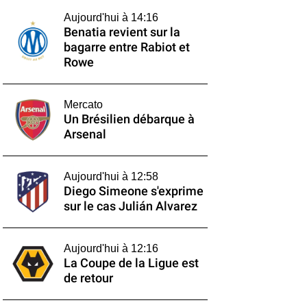
Aujourd'hui à 14:16
Benatia revient sur la
bagarre entre Rabiot et
Rowe
Mercato
Un Brésilien débarque à
Arsenal
Aujourd'hui à 12:58
Diego Simeone s'exprime
sur le cas Julián Alvarez
Aujourd'hui à 12:16
La Coupe de la Ligue est
de retour