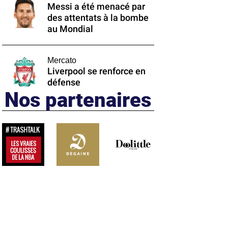
Messi a été menacé par
des attentats à la bombe
au Mondial
Mercato
Liverpool se renforce en
défense
Nos partenaires