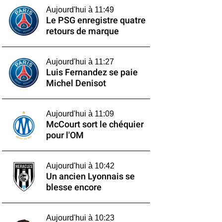
Aujourd'hui à 11:49
Le PSG enregistre quatre
retours de marque
Aujourd'hui à 11:27
Luis Fernandez se paie
Michel Denisot
Aujourd'hui à 11:09
McCourt sort le chéquier
pour l'OM
Aujourd'hui à 10:42
Un ancien Lyonnais se
blesse encore
Aujourd'hui à 10:23