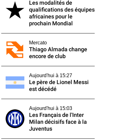
Les modalités de
qualifications des équipes
africaines pour le
prochain Mondial
Mercato
Thiago Almada change
encore de club
Aujourd'hui à 15:27
Le père de Lionel Messi
est décédé
Aujourd'hui à 15:03
Les Français de l'Inter
Milan décisifs face à la
Juventus