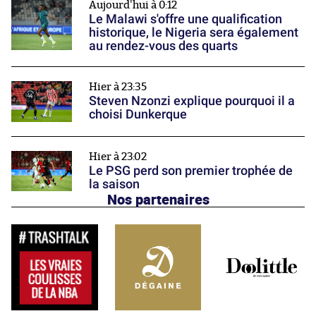
Aujourd'hui à 0:12
Le Malawi s'offre une qualification
historique, le Nigeria sera également
au rendez-vous des quarts
Hier à 23:35
Steven Nzonzi explique pourquoi il a
choisi Dunkerque
Hier à 23:02
Le PSG perd son premier trophée de
la saison
Nos partenaires