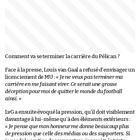
Comment va se terminer la carrière du Pélican ?
Face à la presse, Louis van Gaal a refusé d’envisager un
licenciement de MU : «
Je ne veux pas terminer ma
carrière en me faisant virer. Ce serait une grosse
déception pour moi de quitter le monde du football
ainsi.
»
LvG a ensuite évoqué la pression, qu’il doit visiblement
davantage à lui-même qu’à des éléments extérieurs :
«
Je pense que mon honneur me donne beaucoup plus
de pression que celle des médias ou des supporters. Si