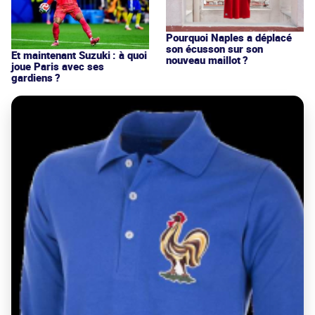
Pourquoi Naples a déplacé
son écusson sur son
Et maintenant Suzuki : à quoi
nouveau maillot ?
joue Paris avec ses
gardiens ?