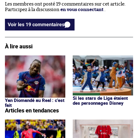
Les membres ont posté 19 commentaires sur cet article.
Participez à la discussion
en vous connectant
.
Voir les 19 commentaires
À lire aussi
Si les stars de Liga étaient
Yan Diomandé au Real : c'est
des personnages Disney
fait
Articles en tendances