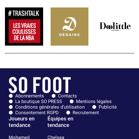
Abonnements
Contacts
La boutique SO PRESS
Mentions légales
Conditions générales d'utilisation
Publicité
Consentement RGPD
Recrutement
Joueurs en
Équipes en
tendance
tendance
Mohamed
Chelsea