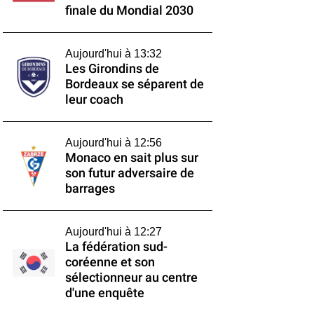
finale du Mondial 2030
Aujourd'hui à 13:32
Les Girondins de
Bordeaux se séparent de
leur coach
Aujourd'hui à 12:56
Monaco en sait plus sur
son futur adversaire de
barrages
Aujourd'hui à 12:27
La fédération sud-
coréenne et son
sélectionneur au centre
d'une enquête