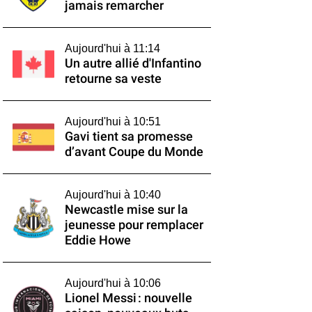
jamais remarcher
Aujourd'hui à 11:14
Un autre allié d'Infantino
retourne sa veste
Aujourd'hui à 10:51
Gavi tient sa promesse
d’avant Coupe du Monde
Aujourd'hui à 10:40
Newcastle mise sur la
jeunesse pour remplacer
Eddie Howe
Aujourd'hui à 10:06
Lionel Messi : nouvelle