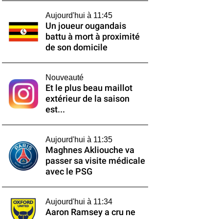
Aujourd'hui à 11:45
Un joueur ougandais
battu à mort à proximité
de son domicile
Nouveauté
Et le plus beau maillot
extérieur de la saison
est...
Aujourd'hui à 11:35
Maghnes Akliouche va
passer sa visite médicale
avec le PSG
Aujourd'hui à 11:34
Aaron Ramsey a cru ne