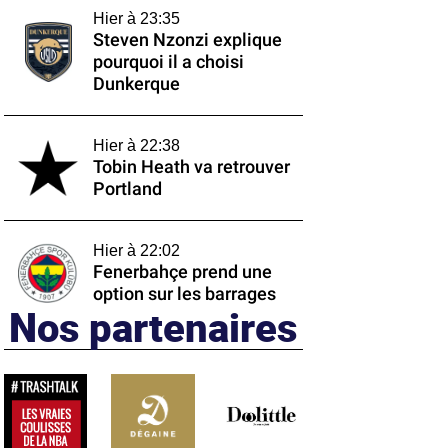
Hier à 23:35
Steven Nzonzi explique
pourquoi il a choisi
Dunkerque
Hier à 22:38
Tobin Heath va retrouver
Portland
Hier à 22:02
Fenerbahçe prend une
option sur les barrages
Nos partenaires