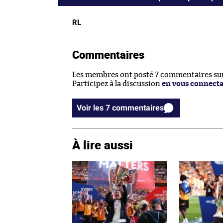
RL
Commentaires
Les membres ont posté 7 commentaires sur 
Participez à la discussion
en vous connect
Voir les 7 commentaires
À lire aussi