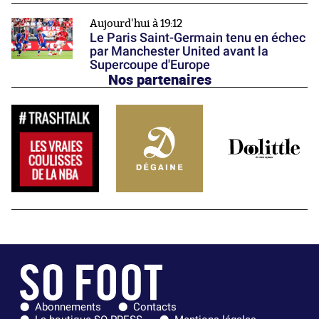
Aujourd'hui à 19:12
Le Paris Saint-Germain tenu en échec
par Manchester United avant la
Supercoupe d'Europe
Nos partenaires
Abonnements
Contacts