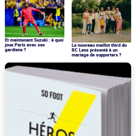
Et maintenant Suzuki : à quoi
joue Paris avec ses
Le nouveau maillot third du
gardiens ?
RC Lens présenté à un
mariage de supporters ?