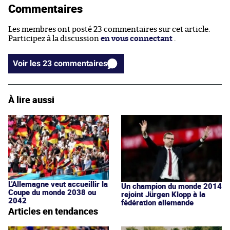
Commentaires
Les membres ont posté 23 commentaires sur cet article.
Participez à la discussion
en vous connectant
.
Voir les 23 commentaires
À lire aussi
L'Allemagne veut accueillir la
Un champion du monde 2014
Coupe du monde 2038 ou
rejoint Jürgen Klopp à la
2042
fédération allemande
Articles en tendances