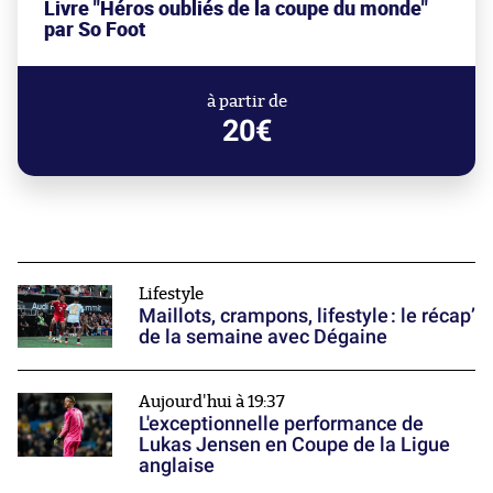
Livre "Héros oubliés de la coupe du monde"
par So Foot
à partir de
20€
Lifestyle
Maillots, crampons, lifestyle : le récap’
de la semaine avec Dégaine
Aujourd'hui à 19:37
L'exceptionnelle performance de
Lukas Jensen en Coupe de la Ligue
anglaise