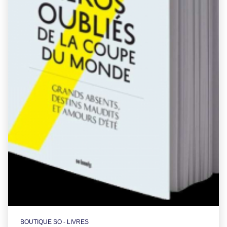
BOUTIQUE SO - LIVRES