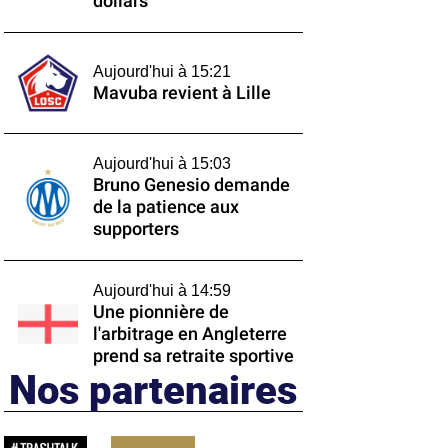
dollars
Aujourd'hui à 15:21
Mavuba revient à Lille
Aujourd'hui à 15:03
Bruno Genesio demande
de la patience aux
supporters
Aujourd'hui à 14:59
Une pionnière de
l'arbitrage en Angleterre
prend sa retraite sportive
Nos partenaires