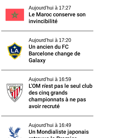
Aujourd'hui à 17:27
Le Maroc conserve son
invincibilité
Aujourd'hui à 17:20
Un ancien du FC
Barcelone change de
Galaxy
Aujourd'hui à 16:59
L'OM n'est pas le seul club
des cinq grands
championnats à ne pas
avoir recruté
Aujourd'hui à 16:49
Un Mondialiste japonais