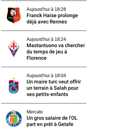
Aujourd'hui à 18:28
Franck Haise prolonge
déjà avec Rennes
Aujourd'hui à 18:24
Mastantuono va chercher
du temps de jeu à
Florence
Aujourd'hui à 18:04
Un maire turc veut offrir
un terrain à Salah pour
ses petits-enfants
Mercato
Un gros salaire de l'OL
part en prêt à Getafe