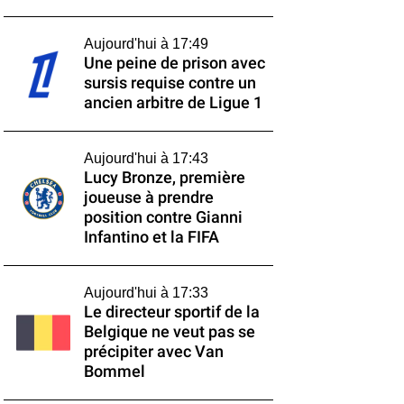
Aujourd'hui à 17:49
Une peine de prison avec
sursis requise contre un
ancien arbitre de Ligue 1
Aujourd'hui à 17:43
Lucy Bronze, première
joueuse à prendre
position contre Gianni
Infantino et la FIFA
Aujourd'hui à 17:33
Le directeur sportif de la
Belgique ne veut pas se
précipiter avec Van
Bommel