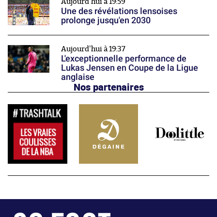
Aujourd'hui à 19:59
Une des révélations lensoises
prolonge jusqu'en 2030
Aujourd'hui à 19:37
L'exceptionnelle performance de
Lukas Jensen en Coupe de la Ligue
anglaise
Nos partenaires