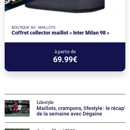
BOUTIQUE SO - MAILLOTS
Coffret collector maillot « Inter Milan 98 »
à partir de
69.99€
Lifestyle
Maillots, crampons, lifestyle : le récap’
de la semaine avec Dégaine