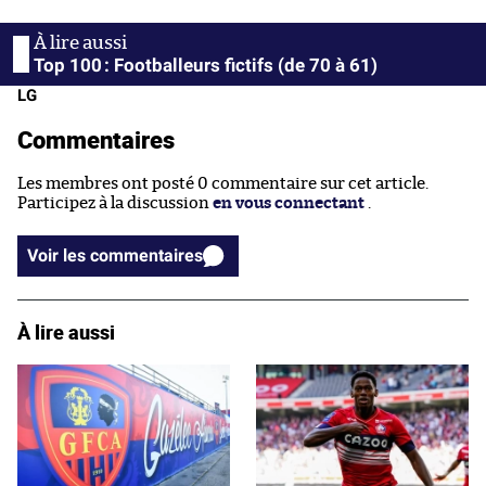
Top 100 : Footballeurs fictifs (de 70 à 61)
LG
Commentaires
Les membres ont posté 0 commentaire sur cet article.
Participez à la discussion
en vous connectant
.
Voir les commentaires
À lire aussi