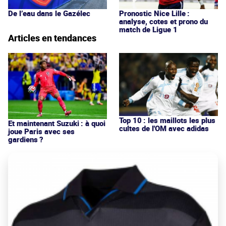
De l’eau dans le Gazélec
Pronostic Nice Lille :
analyse, cotes et prono du
match de Ligue 1
Articles en tendances
Top 10 : les maillots les plus
Et maintenant Suzuki : à quoi
cultes de l'OM avec adidas
joue Paris avec ses
gardiens ?