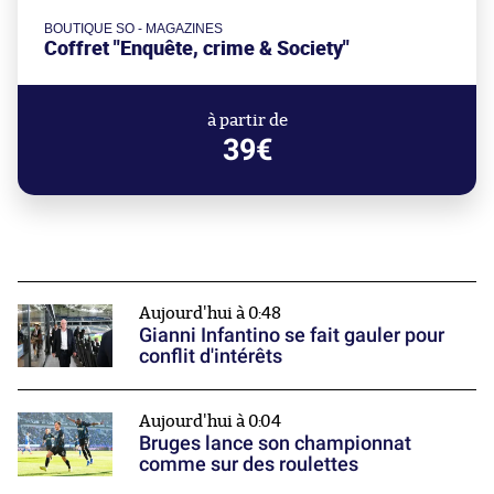
BOUTIQUE SO - MAGAZINES
Coffret "Enquête, crime & Society"
à partir de
39€
Aujourd'hui à 0:48
Gianni Infantino se fait gauler pour
conflit d'intérêts
Aujourd'hui à 0:04
Bruges lance son championnat
comme sur des roulettes