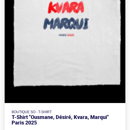
BOUTIQUE SO - T-SHIRT
T-Shirt "Ousmane, Désiré, Kvara, Marqui"
Paris 2025