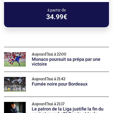
à partir de
34.99€
Aujourd'hui à 22:00
Monaco poursuit sa prépa par une
victoire
Aujourd'hui à 21:42
Fumée noire pour Bordeaux
Aujourd'hui à 21:17
Le patron de la Liga justifie la fin du