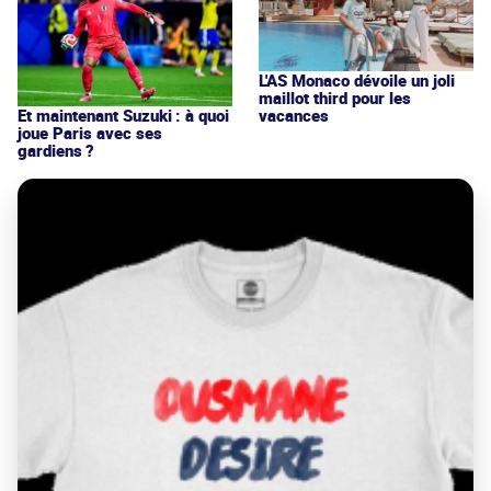
L'AS Monaco dévoile un joli
maillot third pour les
vacances
Et maintenant Suzuki : à quoi
joue Paris avec ses
gardiens ?