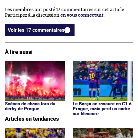
Les membres ont posté 17 commentaires sur cet article.
Participez à la discussion
en vous connectant
.
Voir les 17 commentaires
À lire aussi
Scènes de chaos lors du
Le Barça se rassure en C1 à
derby de Prague
Prague, mais perd un cadre
sur blessure
Articles en tendances