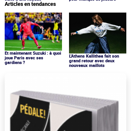
Articles en tendances
Et maintenant Suzuki : à quoi
L'Athens Kallithea fait son
joue Paris avec ses
grand retour avec deux
gardiens ?
nouveaux maillots