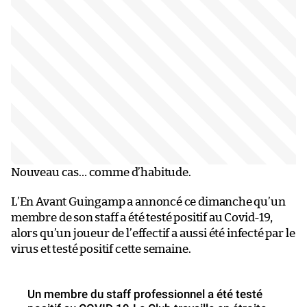
Nouveau cas… comme d’habitude.
L’En Avant Guingamp a annoncé ce dimanche qu’un
membre de son staff a été testé positif au Covid-19,
alors qu’un joueur de l’effectif a aussi été infecté par le
virus et testé positif cette semaine.
Un membre du staff professionnel a été testé