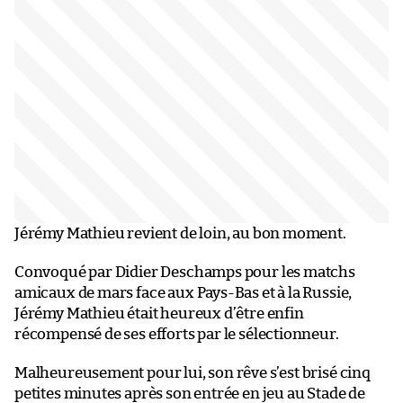
Jérémy Mathieu revient de loin, au bon moment.
Convoqué par Didier Deschamps pour les matchs
amicaux de mars face aux Pays-Bas et à la Russie,
Jérémy Mathieu était heureux d’être enfin
récompensé de ses efforts par le sélectionneur.
Malheureusement pour lui, son rêve s’est brisé cinq
petites minutes après son entrée en jeu au Stade de