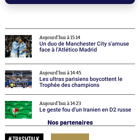
Aujourd'hui à 15:14
Un duo de Manchester City s'amuse
face à l'Atlético Madrid
Aujourd'hui à 14:45
Les ultras parisiens boycottent le
Trophée des champions
Aujourd'hui à 14:23
Le geste fou d'un Iranien en D2 russe
Nos partenaires