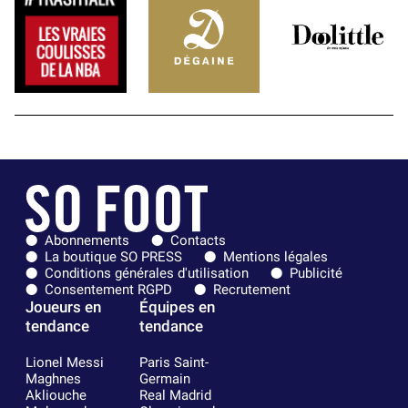
Abonnements
Contacts
La boutique SO PRESS
Mentions légales
Conditions générales d'utilisation
Publicité
Consentement RGPD
Recrutement
Joueurs en
Équipes en
tendance
tendance
Lionel Messi
Paris Saint-
Maghnes
Germain
Akliouche
Real Madrid