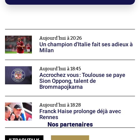
Aujourd'hui à 20:26
Un champion d'Italie fait ses adieux à
Milan
Aujourd'hui à 18:45
Accrochez vous : Toulouse se paye
Sion Oppong, talent de
Brommapojkarna
Aujourd'hui à 18:28
Franck Haise prolonge déjà avec
Rennes
Nos partenaires