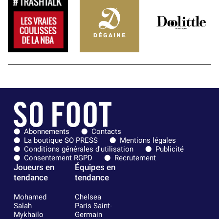
Abonnements
Contacts
La boutique SO PRESS
Mentions légales
Conditions générales d'utilisation
Publicité
Consentement RGPD
Recrutement
Joueurs en
Équipes en
tendance
tendance
Mohamed
Chelsea
Salah
Paris Saint-
Mykhailo
Germain