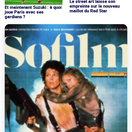
Le street art laisse son
empreinte sur le nouveau
Et maintenant Suzuki : à quoi
maillot du Red Star
joue Paris avec ses
gardiens ?