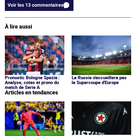
Voir les 13 commentaires
À lire aussi
Pronostic Bologne Spezia :
La Russie n'accueillera pas
Analyse, cotes et prono du
la Supercoupe d'Europe
match de Serie A
Articles en tendances