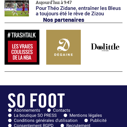
Aujourd'hui à 9:47
Pour Théo Zidane, entraîner les Bleus
a toujours été le rêve de Zizou
Nos partenaires
Abonnements
Contacts
La boutique SO PRESS
Mentions légales
Conditions générales d'utilisation
Publicité
Consentement RGPD
Recrutement