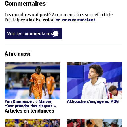
Commentaires
Les membres ont posté 2 commentaires sur cet article.
Participez à la discussion
en vous connectant
.
Voir les commentaires
À lire aussi
Yan Diomandé : « Ma vie,
Akliouche s'engage au PSG
c’est prendre des risques »
Articles en tendances