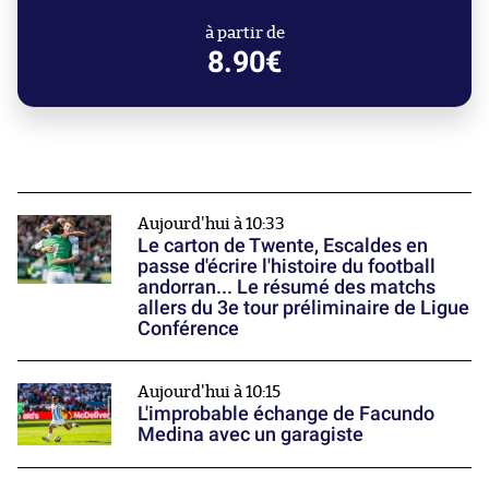
à partir de
8.90€
Aujourd'hui à 10:33
Le carton de Twente, Escaldes en
passe d'écrire l'histoire du football
andorran... Le résumé des matchs
allers du 3e tour préliminaire de Ligue
Conférence
Aujourd'hui à 10:15
L'improbable échange de Facundo
Medina avec un garagiste